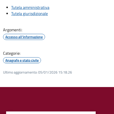
Tutela amministrativa
Tutela giurisdizionale
Argomenti:
Accesso all'informazione
Categorie:
Anagrafe e stato civile
Ultimo aggiornamento:
05/01/2026 15:18.26