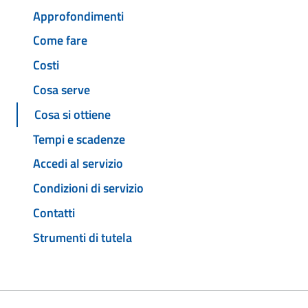
Approfondimenti
Come fare
Costi
Cosa serve
Cosa si ottiene
Tempi e scadenze
Accedi al servizio
Condizioni di servizio
Contatti
Strumenti di tutela