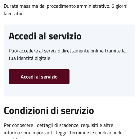
Durata massima del procedimento amministrativo: 6 giorni
lavorativi
Accedi al servizio
Puoi accedere al servizio direttamente online tramite la
tua identità digitale
Accedi al servizio
Condizioni di servizio
Per conoscere i dettagli di scadenze, requisiti e altre
informazioni importanti, leggi i termini e le condizioni di