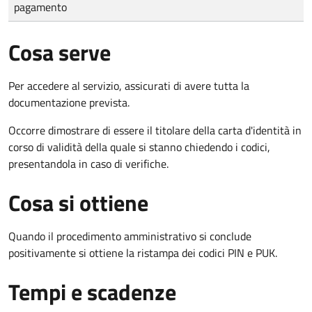
pagamento
Cosa serve
Per accedere al servizio, assicurati di avere tutta la
documentazione prevista.
Occorre dimostrare di essere il titolare della carta d'identità in
corso di validità della quale si stanno chiedendo i codici,
presentandola in caso di verifiche.
Cosa si ottiene
Quando il procedimento amministrativo si conclude
positivamente si ottiene la ristampa dei codici PIN e PUK.
Tempi e scadenze