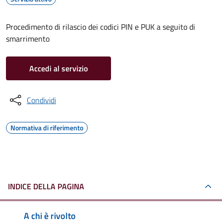
Procedimento di rilascio dei codici PIN e PUK a seguito di
smarrimento
Accedi al servizio
Condividi
Normativa di riferimento
INDICE DELLA PAGINA
A chi è rivolto