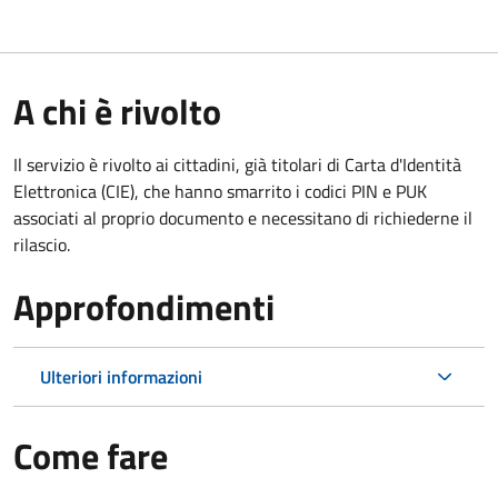
A chi è rivolto
Il servizio è rivolto ai cittadini, già titolari di Carta d'Identità
Elettronica (CIE), che hanno smarrito i codici PIN e PUK
associati al proprio documento e necessitano di richiederne il
rilascio.
Approfondimenti
Ulteriori informazioni
Come fare