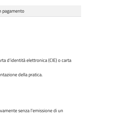
cun pagamento
rta d’identità elettronica (CIE) o carta
ntazione della pratica.
ivamente senza l’emissione di un