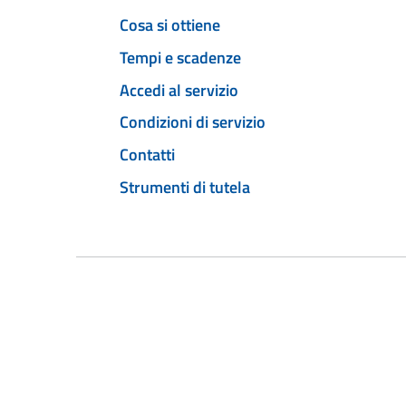
Cosa si ottiene
Tempi e scadenze
Accedi al servizio
Condizioni di servizio
Contatti
Strumenti di tutela