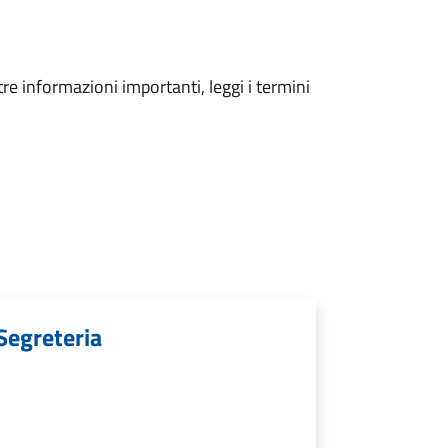
tre informazioni importanti, leggi i termini
 Segreteria