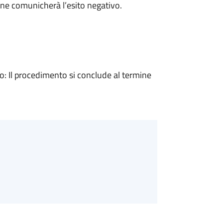
ne comunicherà l’esito negativo.
 Il procedimento si conclude al termine