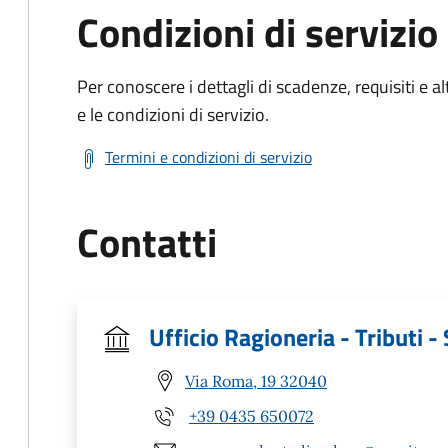
Condizioni di servizio
Per conoscere i dettagli di scadenze, requisiti e al
e le condizioni di servizio.
Termini e condizioni di servizio
Contatti
Ufficio Ragioneria - Tributi -
Via Roma, 19 32040
+39 0435 650072