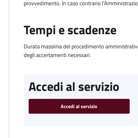
provvedimento. In caso contrario l’Amministrazio
Tempi e scadenze
Durata massima del procedimento amministrativo:
degli accertamenti necessari.
Accedi al servizio
Accedi al servizio