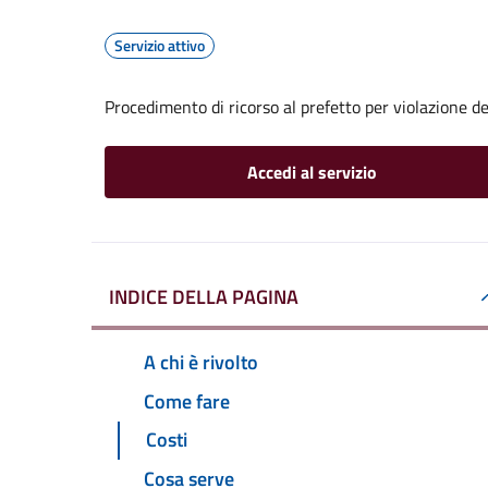
Servizio attivo
Procedimento di ricorso al prefetto per violazione de
Accedi al servizio
INDICE DELLA PAGINA
A chi è rivolto
Come fare
Costi
Cosa serve