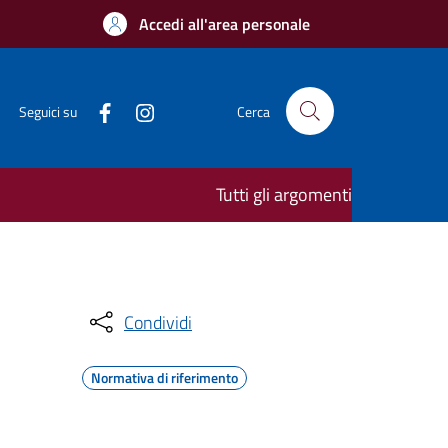
Accedi all'area personale
Seguici su
Cerca
Tutti gli argomenti
Condividi
Normativa di riferimento