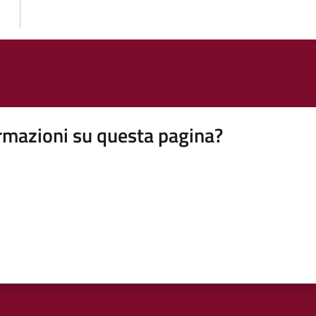
rmazioni su questa pagina?