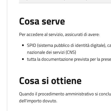
Cosa serve
Per accedere al servizio, assicurati di avere:
SPID (sistema pubblico di identità digitale), ca
nazionale dei servizi (CNS)
tutta la documentazione prevista per la prese
Cosa si ottiene
Quando il procedimento amministrativo si conclud
dell'importo dovuto.