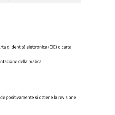
rta d’identità elettronica (CIE) o carta
ntazione della pratica.
e positivamente si ottiene la revisione