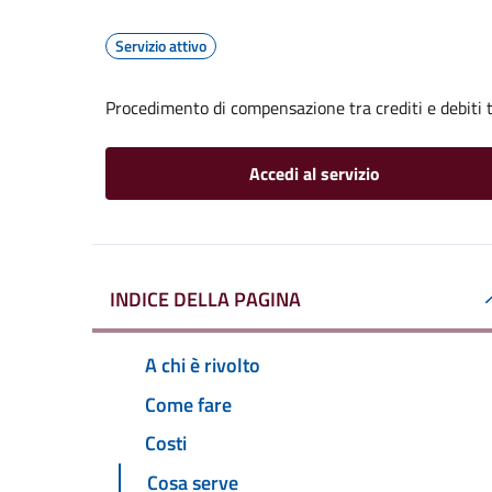
Servizio attivo
Procedimento di compensazione tra crediti e debiti t
Accedi al servizio
INDICE DELLA PAGINA
A chi è rivolto
Come fare
Costi
Cosa serve