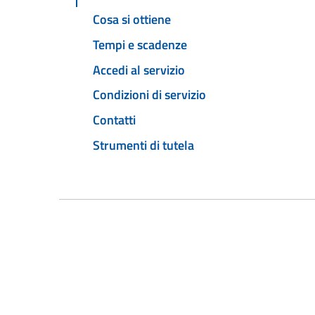
Cosa si ottiene
Tempi e scadenze
Accedi al servizio
Condizioni di servizio
Contatti
Strumenti di tutela