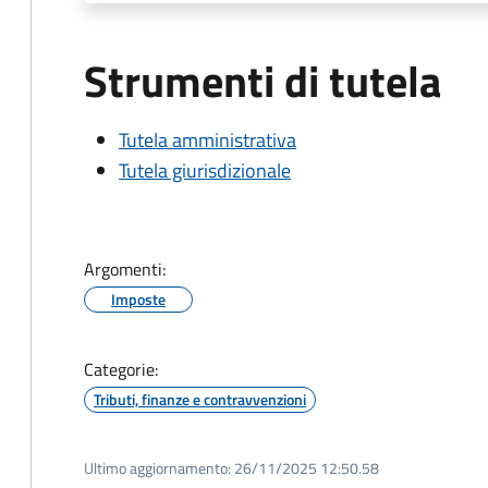
Strumenti di tutela
Tutela amministrativa
Tutela giurisdizionale
Argomenti:
Imposte
Categorie:
Tributi, finanze e contravvenzioni
Ultimo aggiornamento:
26/11/2025 12:50.58