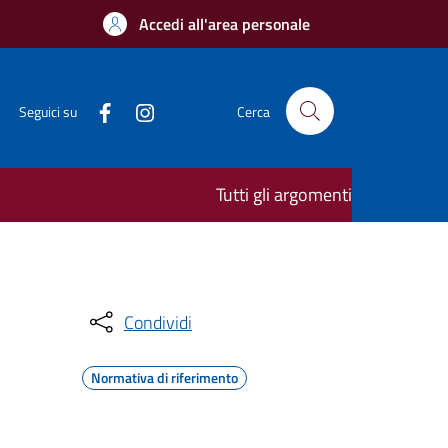
Accedi all'area personale
Seguici su
Cerca
Tutti gli argomenti
Condividi
Normativa di riferimento