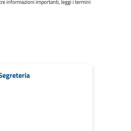
tre informazioni importanti, leggi i termini
 Segreteria