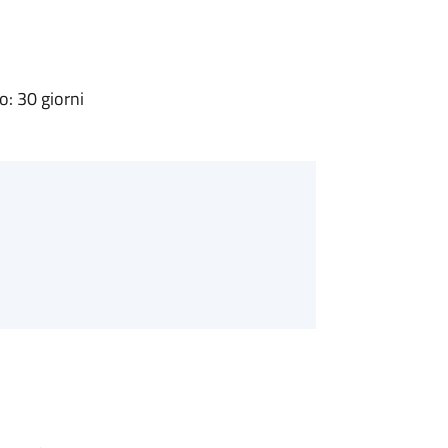
: 30 giorni