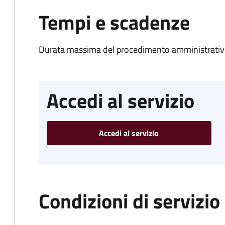
Tempi e scadenze
Durata massima del procedimento amministrativo
Accedi al servizio
Accedi al servizio
Condizioni di servizio