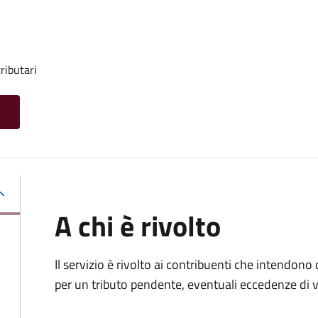
ributari
A chi è rivolto
Il servizio è rivolto ai contribuenti che intendono
per un tributo pendente, eventuali eccedenze di