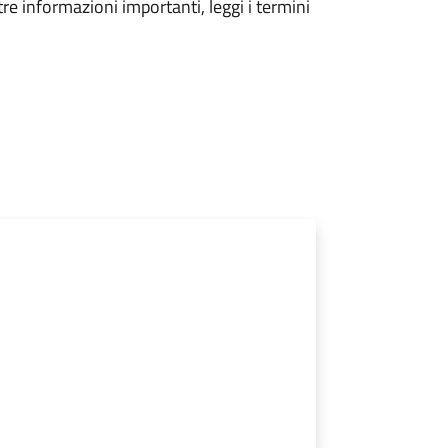
tre informazioni importanti, leggi i termini