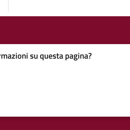
rmazioni su questa pagina?