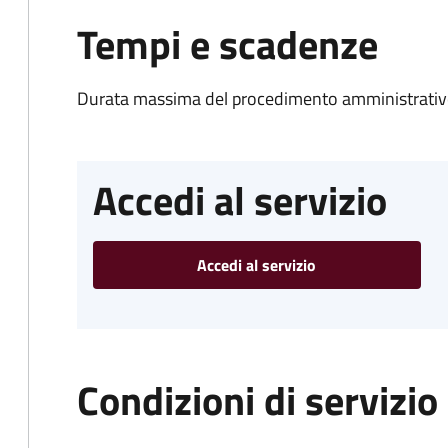
Tempi e scadenze
Durata massima del procedimento amministrativo
Accedi al servizio
Accedi al servizio
Condizioni di servizio