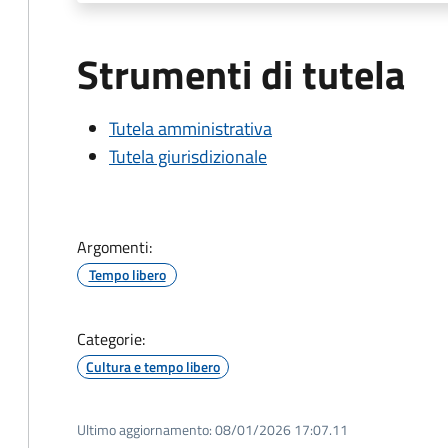
Strumenti di tutela
Tutela amministrativa
Tutela giurisdizionale
Argomenti:
Tempo libero
Categorie:
Cultura e tempo libero
Ultimo aggiornamento:
08/01/2026 17:07.11