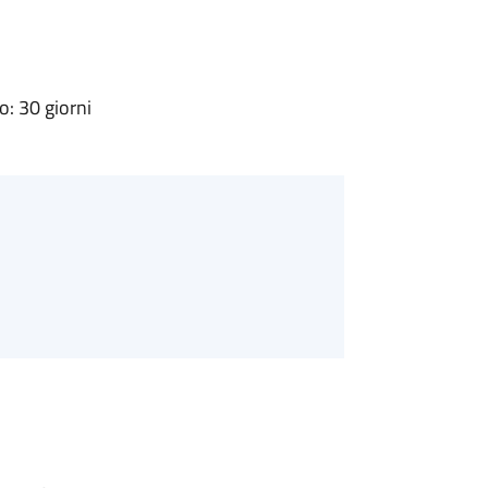
: 30 giorni