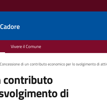
 Cadore
Vivere il Comune
Concessione di un contributo economico per lo svolgimento di atti
 contributo
svolgimento di