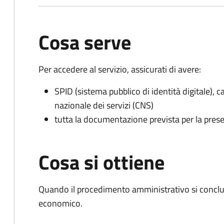
Cosa serve
Per accedere al servizio, assicurati di avere:
SPID (sistema pubblico di identità digitale), ca
nazionale dei servizi (CNS)
tutta la documentazione prevista per la prese
Cosa si ottiene
Quando il procedimento amministrativo si conclu
economico.