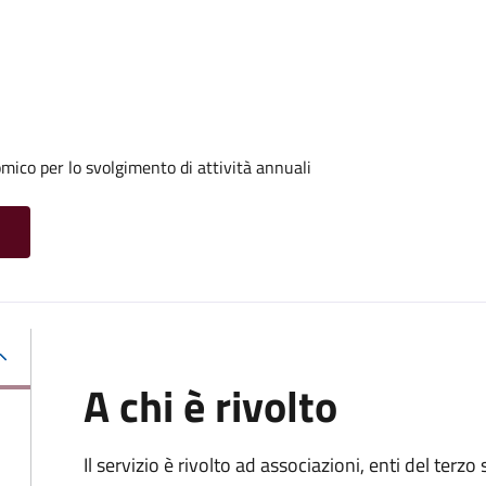
ico per lo svolgimento di attività annuali
A chi è rivolto
Il servizio è rivolto ad associazioni, enti del terz