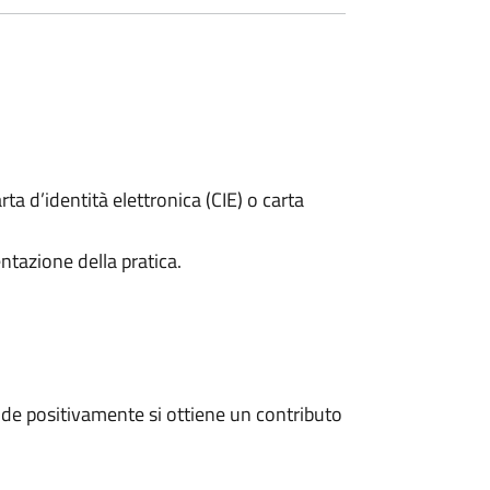
rta d’identità elettronica (CIE) o carta
ntazione della pratica.
de positivamente si ottiene un contributo