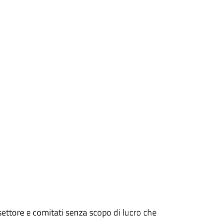
o settore e comitati senza scopo di lucro che