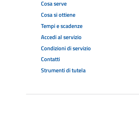
Cosa serve
Cosa si ottiene
Tempi e scadenze
Accedi al servizio
Condizioni di servizio
Contatti
Strumenti di tutela