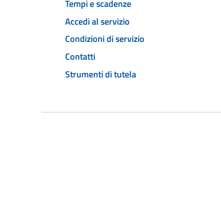
Tempi e scadenze
Accedi al servizio
Condizioni di servizio
Contatti
Strumenti di tutela