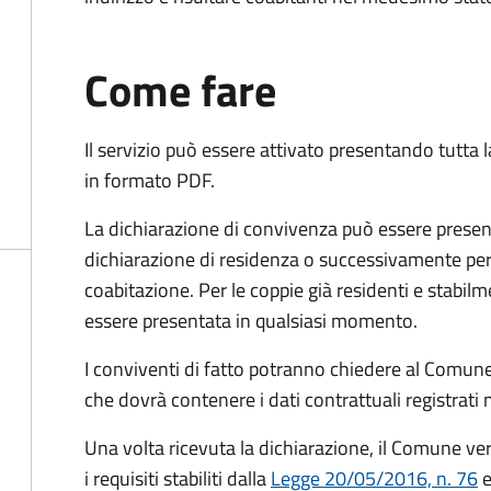
Come fare
Il servizio può essere attivato presentando tutta
in formato PDF.
La dichiarazione di convivenza può essere presen
dichiarazione di residenza o successivamente per
coabitazione. Per le coppie già residenti e stabil
essere presentata in qualsiasi momento.
I conviventi di fatto potranno chiedere al Comune
che dovrà contenere i dati contrattuali registrati
Una volta ricevuta la dichiarazione, il Comune veri
i requisiti stabiliti dalla
Legge 20/05/2016, n. 76
e