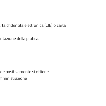
rta d’identità elettronica (CIE) o carta
ntazione della pratica.
de positivamente si ottiene
'Amministrazione