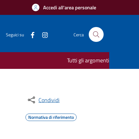
Accedi all'area personale
Seguici su
Cerca
Tutti gli argomenti
Condividi
Normativa di riferimento