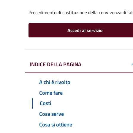
Procedimento di costituzione della convivenza di fa
Accedi al servizio
INDICE DELLA PAGINA
A chi è rivolto
Come fare
Costi
Cosa serve
Cosa si ottiene