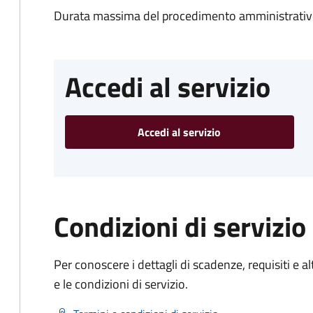
Durata massima del procedimento amministrativo
Accedi al servizio
Accedi al servizio
Condizioni di servizio
Per conoscere i dettagli di scadenze, requisiti e al
e le condizioni di servizio.