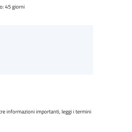
: 45 giorni
tre informazioni importanti, leggi i termini