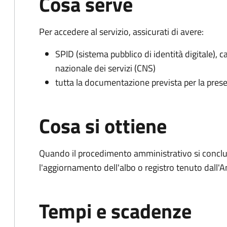
Cosa serve
Per accedere al servizio, assicurati di avere:
SPID (sistema pubblico di identità digitale), ca
nazionale dei servizi (CNS)
tutta la documentazione prevista per la prese
Cosa si ottiene
Quando il procedimento amministrativo si conclu
l'aggiornamento dell'albo o registro tenuto dall
Tempi e scadenze