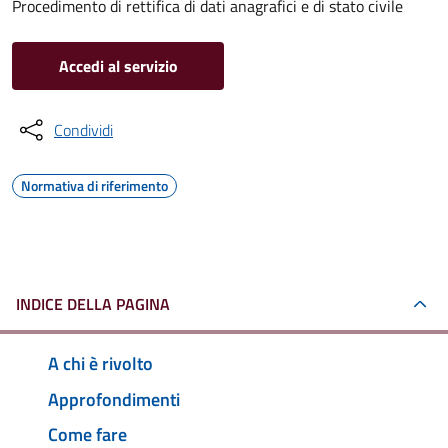
Procedimento di rettifica di dati anagrafici e di stato civile
Accedi al servizio
Condividi
Normativa di riferimento
INDICE DELLA PAGINA
A chi è rivolto
Approfondimenti
Come fare