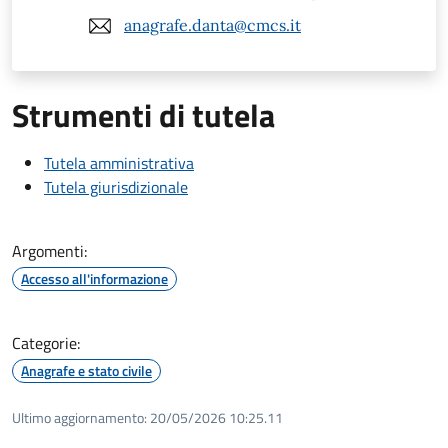
anagrafe.danta@cmcs.it
Strumenti di tutela
Tutela amministrativa
Tutela giurisdizionale
Argomenti:
Accesso all'informazione
Categorie:
Anagrafe e stato civile
Ultimo aggiornamento:
20/05/2026 10:25.11