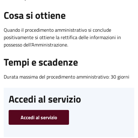
Cosa si ottiene
Quando il procedimento amministrativo si conclude
positivamente si ottiene la rettifica delle informazioni in
possesso dell'Amministrazione.
Tempi e scadenze
Durata massima del procedimento amministrativo: 30 giorni
Accedi al servizio
Accedi al servizio