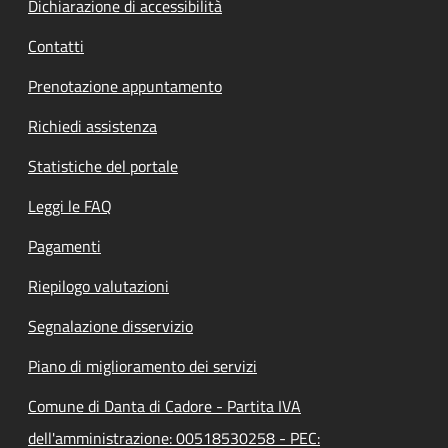
Dichiarazione di accessibilità
Contatti
Prenotazione appuntamento
Richiedi assistenza
Statistiche del portale
Leggi le FAQ
Pagamenti
Riepilogo valutazioni
Segnalazione disservizio
Piano di miglioramento dei servizi
Comune di Danta di Cadore - Partita IVA
dell'amministrazione: 00518530258 - PEC: