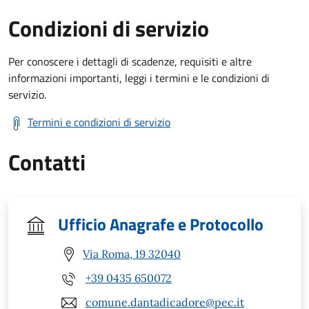
Condizioni di servizio
Per conoscere i dettagli di scadenze, requisiti e altre
informazioni importanti, leggi i termini e le condizioni di
servizio.
Termini e condizioni di servizio
Contatti
Ufficio Anagrafe e Protocollo
Via Roma, 19 32040
+39 0435 650072
comune.dantadicadore@pec.it