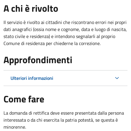
A chi è rivolto
Il servizio è rivolto ai cittadini che riscontrano errori nei propri
dati anagrafici (ossia nome e cognome, data e luogo di nascita,
stato civile e residenza) e intendono segnalarli al proprio
Comune di residenza per chiederne la correzione.
Approfondimenti
Ulteriori informazioni
Come fare
La domanda di rettifica deve essere presentata dalla persona
interessata o
da chi esercita la patria potestà, se questa è
minorenne.