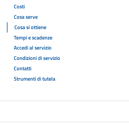
Costi
Cosa serve
Cosa si ottiene
Tempi e scadenze
Accedi al servizio
Condizioni di servizio
Contatti
Strumenti di tutela