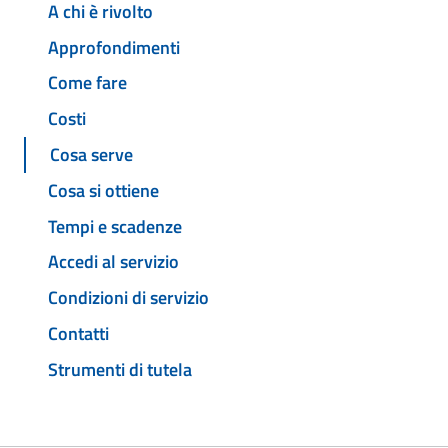
A chi è rivolto
Approfondimenti
Come fare
Costi
Cosa serve
Cosa si ottiene
Tempi e scadenze
Accedi al servizio
Condizioni di servizio
Contatti
Strumenti di tutela