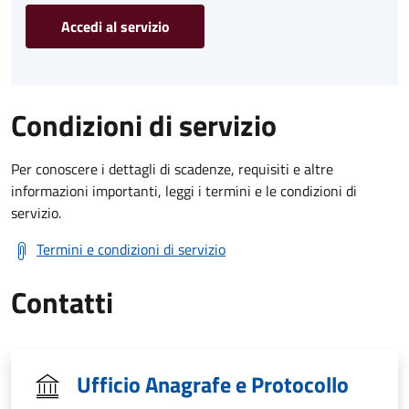
Accedi al servizio
Condizioni di servizio
Per conoscere i dettagli di scadenze, requisiti e altre
informazioni importanti, leggi i termini e le condizioni di
servizio.
Termini e condizioni di servizio
Contatti
Ufficio Anagrafe e Protocollo