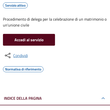
Servizio attivo
Procedimento di delega per la celebrazione di un matrimonio o
un'unione civile
Accedi al servizio
Condividi
Normativa di riferimento
INDICE DELLA PAGINA