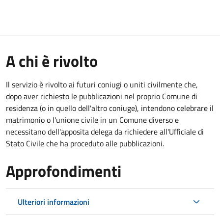
A chi è rivolto
Il servizio è rivolto ai futuri coniugi o uniti civilmente che,
dopo aver richiesto le pubblicazioni nel proprio Comune di
residenza (o in quello dell'altro coniuge), intendono celebrare il
matrimonio o l'unione civile in un Comune diverso e
necessitano dell'apposita delega da richiedere all'Ufficiale di
Stato Civile che ha proceduto alle pubblicazioni.
Approfondimenti
Ulteriori informazioni