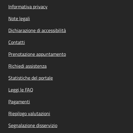
Informativa privacy
Note legali
Dichiarazione di accessibilità
Contatti
Prenotazione appuntamento
Richiedi assistenza
Statistiche del portale
Leggi le FAQ
Pagamenti
Riepilogo valutazioni
Segnalazione disservizio