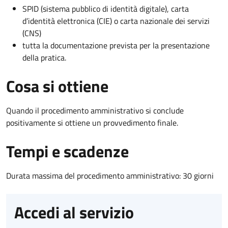
SPID (sistema pubblico di identità digitale), carta
d’identità elettronica (CIE) o carta nazionale dei servizi
(CNS)
tutta la documentazione prevista per la presentazione
della pratica.
Cosa si ottiene
Quando il procedimento amministrativo si conclude
positivamente si ottiene un provvedimento finale.
Tempi e scadenze
Durata massima del procedimento amministrativo: 30 giorni
Accedi al servizio