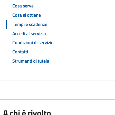
Cosa serve
Cosa si ottiene
Tempi e scadenze
Accedi al servizio
Condizioni di servizio
Contatti
Strumenti di tutela
A chi è rivolto