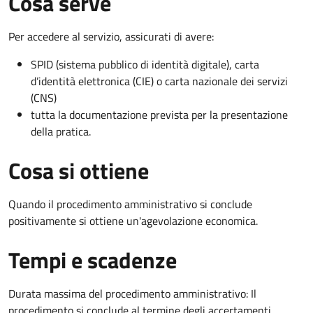
Cosa serve
Per accedere al servizio, assicurati di avere:
SPID (sistema pubblico di identità digitale), carta
d’identità elettronica (CIE) o carta nazionale dei servizi
(CNS)
tutta la documentazione prevista per la presentazione
della pratica.
Cosa si ottiene
Quando il procedimento amministrativo si conclude
positivamente si ottiene un'agevolazione economica.
Tempi e scadenze
Durata massima del procedimento amministrativo: Il
procedimento si conclude al termine degli accertamenti