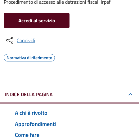
Procedimento di accesso alle detrazioni fiscali irpef
Accedi al servizio
Condividi
Normativa di riferimento
INDICE DELLA PAGINA
A chi è rivolto
Approfondimenti
Come fare