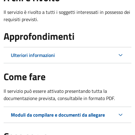
Il servizio è rivolto a tutti i soggetti interessati in possesso dei
requisiti previsti.
Approfondimenti
Ulteriori informazioni
Come fare
Il servizio può essere attivato presentando tutta la
documentazione prevista, consultabile in formato PDF.
Moduli da compilare e documenti da allegare