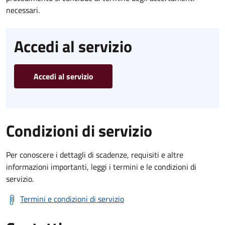
necessari.
Accedi al servizio
Accedi al servizio
Condizioni di servizio
Per conoscere i dettagli di scadenze, requisiti e altre
informazioni importanti, leggi i termini e le condizioni di
servizio.
Termini e condizioni di servizio