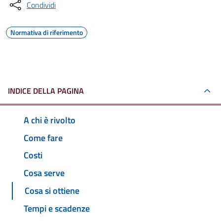
Condividi
Normativa di riferimento
INDICE DELLA PAGINA
A chi è rivolto
Come fare
Costi
Cosa serve
Cosa si ottiene
Tempi e scadenze