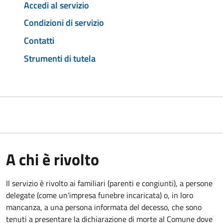
Accedi al servizio
Condizioni di servizio
Contatti
Strumenti di tutela
A chi è rivolto
Il servizio è rivolto ai familiari (parenti e congiunti), a persone
delegate (come un'impresa funebre incaricata) o, in loro
mancanza, a una persona informata del decesso, che sono
tenuti a presentare la dichiarazione di morte al Comune dove