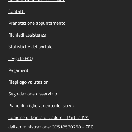
Contatti
Prenotazione appuntamento
Richiedi assistenza
Statistiche del portale
Leggi le FAQ
Pagamenti
Riepilogo valutazioni
Segnalazione disservizio
Piano di miglioramento dei servizi
Comune di Danta di Cadore - Partita IVA
dell'amministrazione: 00518530258 - PEC: