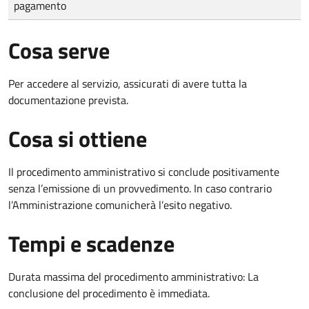
pagamento
Cosa serve
Per accedere al servizio, assicurati di avere tutta la
documentazione prevista.
Cosa si ottiene
Il procedimento amministrativo si conclude positivamente
senza l’emissione di un provvedimento. In caso contrario
l’Amministrazione comunicherà l’esito negativo.
Tempi e scadenze
Durata massima del procedimento amministrativo: La
conclusione del procedimento è immediata.