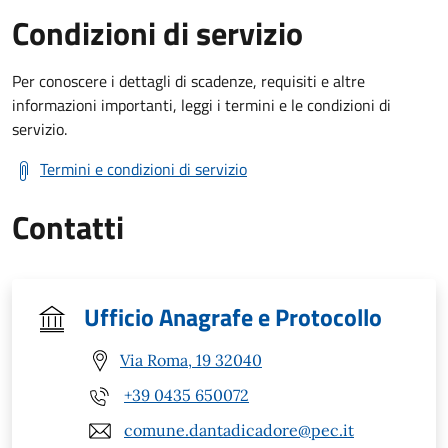
Condizioni di servizio
Per conoscere i dettagli di scadenze, requisiti e altre
informazioni importanti, leggi i termini e le condizioni di
servizio.
Termini e condizioni di servizio
Contatti
Ufficio Anagrafe e Protocollo
Via Roma, 19 32040
+39 0435 650072
comune.dantadicadore@pec.it