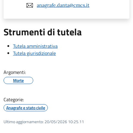
anagrafe.danta@cmcs.it
Strumenti di tutela
Tutela amministrativa
Tutela giurisdizionale
Argomenti:
Morte
Categorie:
Anagrafe e stato civile
Ultimo aggiornamento:
20/05/2026 10:25.11