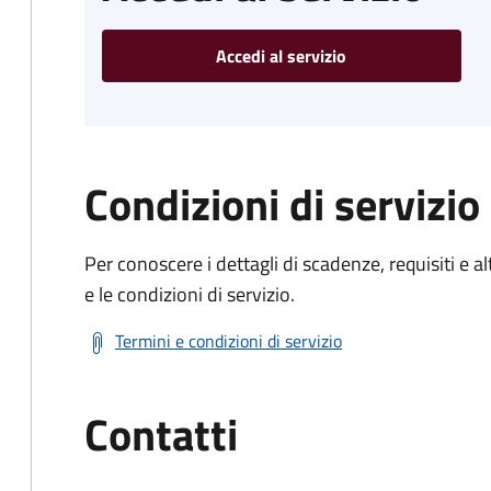
Accedi al servizio
Condizioni di servizio
Per conoscere i dettagli di scadenze, requisiti e al
e le condizioni di servizio.
Termini e condizioni di servizio
Contatti