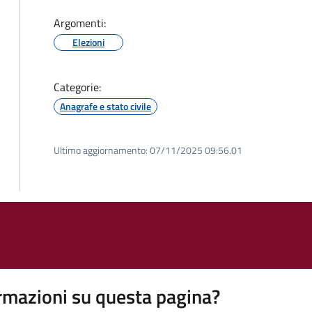
Argomenti:
Elezioni
Categorie:
Anagrafe e stato civile
Ultimo aggiornamento:
07/11/2025 09:56.01
rmazioni su questa pagina?