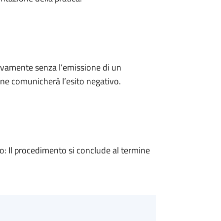
ivamente senza l’emissione di un
ne comunicherà l’esito negativo.
 Il procedimento si conclude al termine