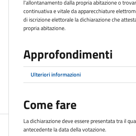
l'allontanamento dalla propria abitazione o trova
continuativa e vitale da apparecchiature elettro
di iscrizione elettorale la dichiarazione che attest
propria abitazione.
Approfondimenti
Ulteriori informazioni
Come fare
La dichiarazione deve essere presentata tra il qu
antecedente la data della votazione.