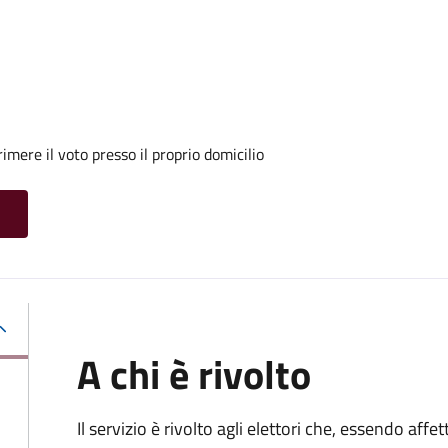
mere il voto presso il proprio domicilio
A chi è rivolto
Il servizio è rivolto agli elettori che, essendo affe