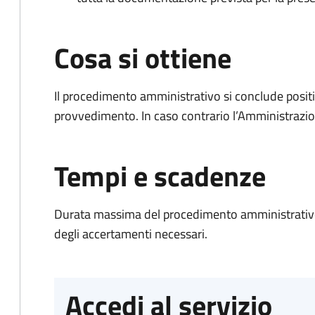
Cosa si ottiene
Il procedimento amministrativo si conclude posit
provvedimento. In caso contrario l’Amministrazio
Tempi e scadenze
Durata massima del procedimento amministrativo:
degli accertamenti necessari.
Accedi al servizio