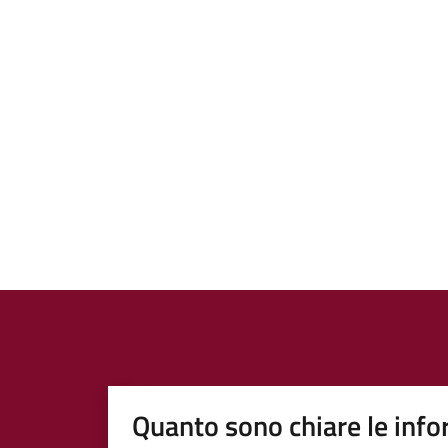
Quanto sono chiare le info