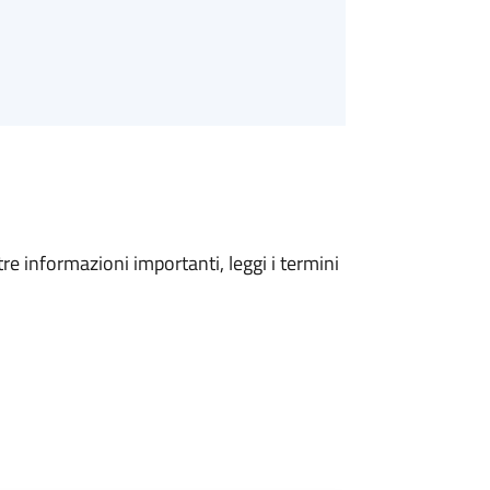
tre informazioni importanti, leggi i termini