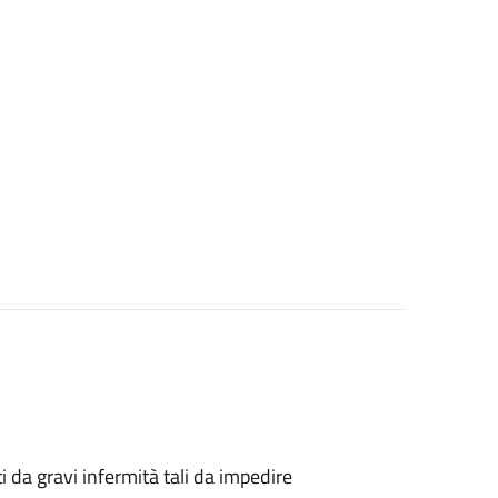
tti da gravi infermità tali da impedire