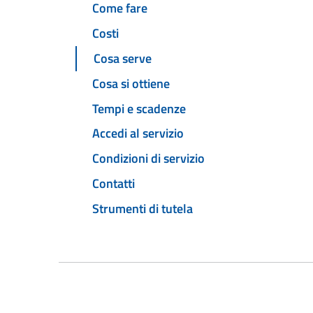
Come fare
Costi
Cosa serve
Cosa si ottiene
Tempi e scadenze
Accedi al servizio
Condizioni di servizio
Contatti
Strumenti di tutela