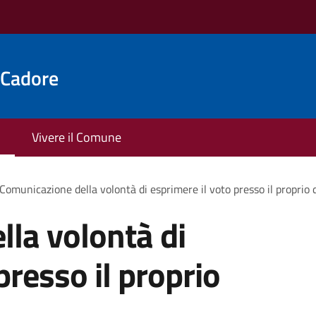
 Cadore
Vivere il Comune
Comunicazione della volontà di esprimere il voto presso il proprio 
la volontà di
presso il proprio