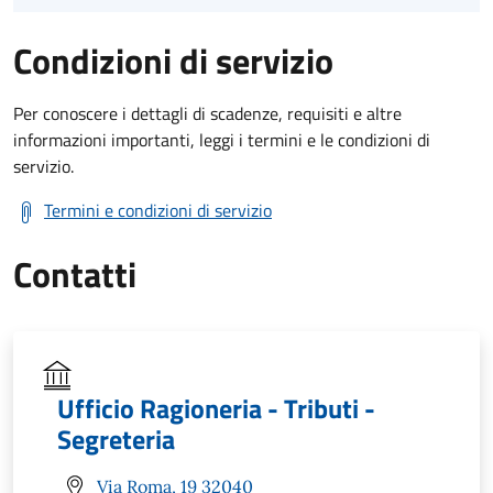
Condizioni di servizio
Per conoscere i dettagli di scadenze, requisiti e altre
informazioni importanti, leggi i termini e le condizioni di
servizio.
Termini e condizioni di servizio
Contatti
Ufficio Ragioneria - Tributi -
Segreteria
Via Roma, 19 32040