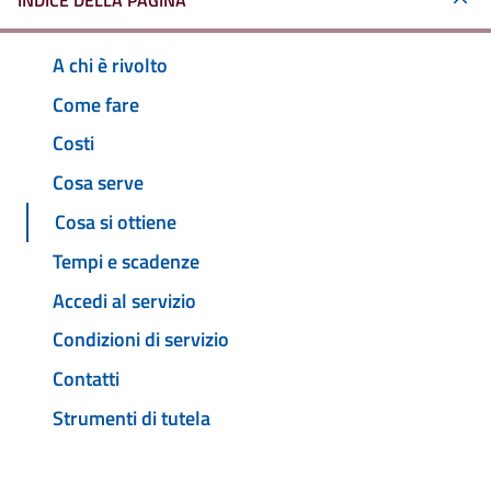
INDICE DELLA PAGINA
A chi è rivolto
Come fare
Costi
Cosa serve
Cosa si ottiene
Tempi e scadenze
Accedi al servizio
Condizioni di servizio
Contatti
Strumenti di tutela