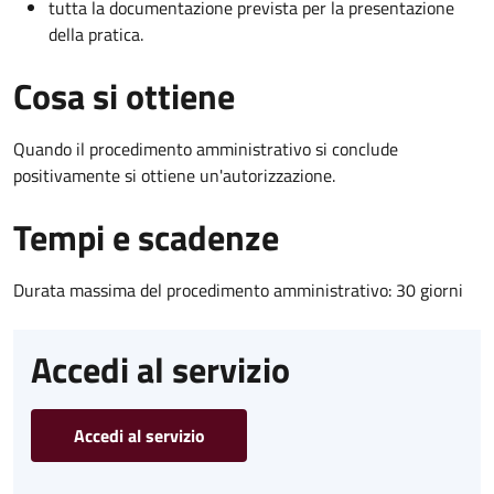
tutta la documentazione prevista per la presentazione
della pratica.
Cosa si ottiene
Quando il procedimento amministrativo si conclude
positivamente si ottiene un'autorizzazione.
Tempi e scadenze
Durata massima del procedimento amministrativo: 30 giorni
Accedi al servizio
Accedi al servizio