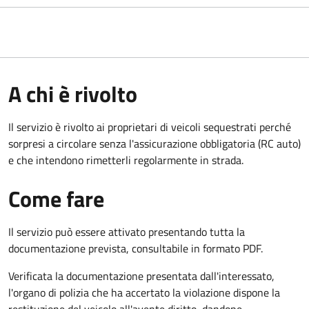
A chi è rivolto
Il servizio è rivolto ai proprietari di veicoli sequestrati perché
sorpresi a circolare senza l'assicurazione obbligatoria (RC auto)
e che intendono rimetterli regolarmente in strada.
Come fare
Il servizio può essere attivato presentando tutta la
documentazione prevista, consultabile in formato PDF.
Verificata la documentazione presentata dall'interessato,
l'organo di polizia che ha accertato la violazione dispone la
restituzione del veicolo all'avente diritto, dandone