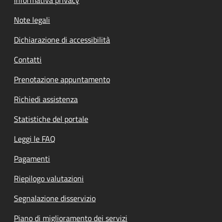
Note legali
Dichiarazione di accessibilità
Contatti
Prenotazione appuntamento
Richiedi assistenza
Statistiche del portale
Leggi le FAQ
Pagamenti
Riepilogo valutazioni
Segnalazione disservizio
Piano di miglioramento dei servizi