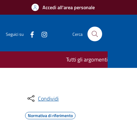
Accedi all'area personale
Seguici su
Cerca
Tutti gli argomenti
Condividi
Normativa di riferimento