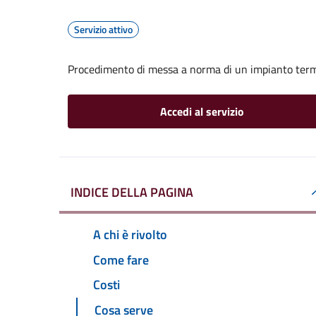
Servizio attivo
Procedimento di messa a norma di un impianto ter
Accedi al servizio
INDICE DELLA PAGINA
A chi è rivolto
Come fare
Costi
Cosa serve