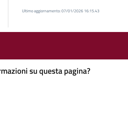
Ultimo aggiornamento:
07/01/2026 16:15.43
rmazioni su questa pagina?