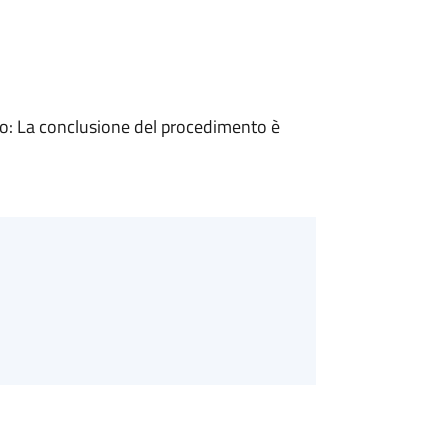
: La conclusione del procedimento è