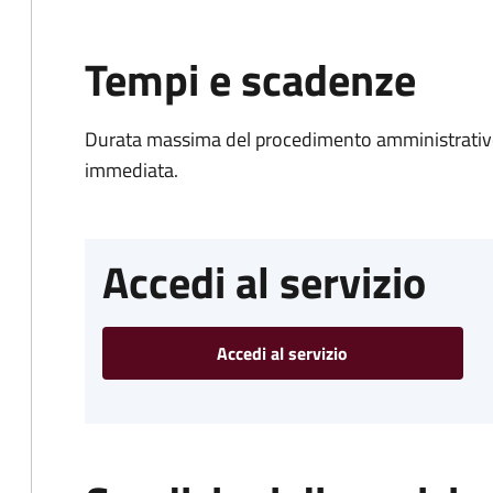
Tempi e scadenze
Durata massima del procedimento amministrativo
immediata.
Accedi al servizio
Accedi al servizio