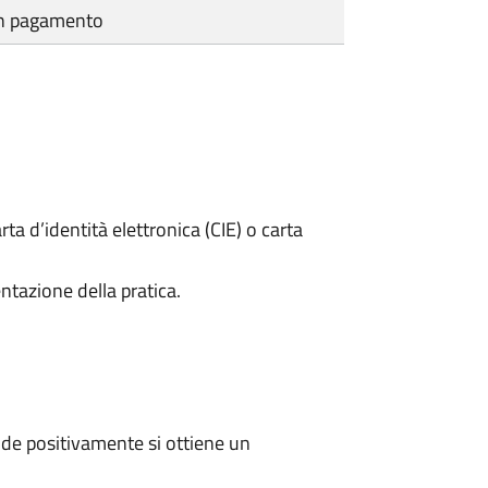
cun pagamento
rta d’identità elettronica (CIE) o carta
ntazione della pratica.
de positivamente si ottiene un