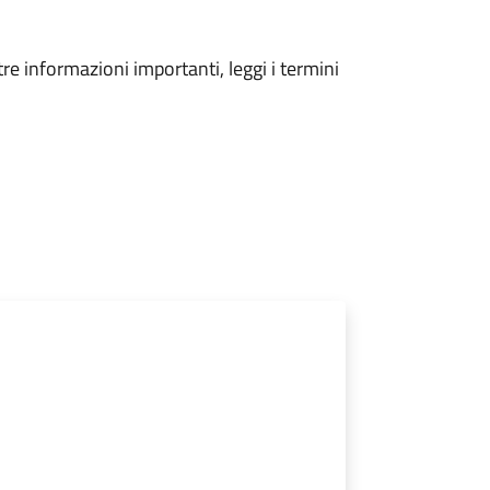
tre informazioni importanti, leggi i termini