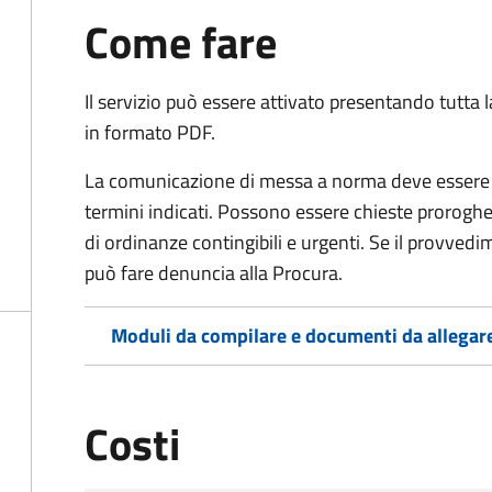
Come fare
Il servizio può essere attivato presentando tutta
in formato PDF.
La comunicazione di messa a norma deve essere i
termini indicati. Possono essere chieste proroghe 
di ordinanze contingibili e urgenti. Se il provved
può fare denuncia alla Procura.
Moduli da compilare e documenti da allegar
Costi