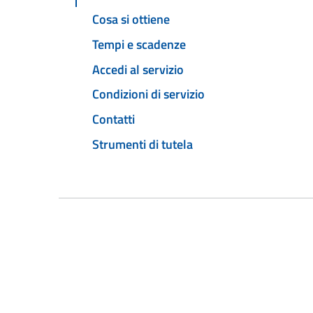
Cosa si ottiene
Tempi e scadenze
Accedi al servizio
Condizioni di servizio
Contatti
Strumenti di tutela