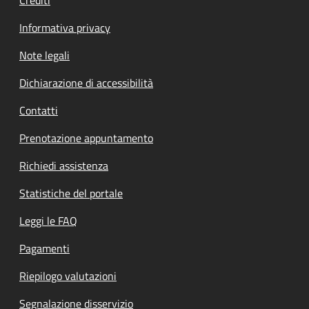
Informativa privacy
Note legali
Dichiarazione di accessibilità
Contatti
Prenotazione appuntamento
Richiedi assistenza
Statistiche del portale
Leggi le FAQ
Pagamenti
Riepilogo valutazioni
Segnalazione disservizio