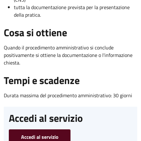
tutta la documentazione prevista per la presentazione
della pratica.
Cosa si ottiene
Quando il procedimento amministrativo si conclude
positivamente si ottiene la documentazione o l'informazione
chiesta.
Tempi e scadenze
Durata massima del procedimento amministrativo: 30 giorni
Accedi al servizio
Accedi al servizio