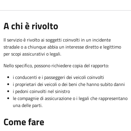
A chi è rivolto
Il servizio è rivolto ai soggetti coinvolti in un incidente
stradale o a chiunque abbia un interesse diretto e legittimo
per scopi assicurativi o legali.
Nello specifico, possono richiedere copia del rapporto:
i conducenti e i passeggeri dei veicoli coinvolti
i proprietari dei veicoli o dei beni che hanno subito danni
i pedoni coinvolti nel sinistro
le compagnie di assicurazione o i legali che rappresentano
una delle parti.
Come fare