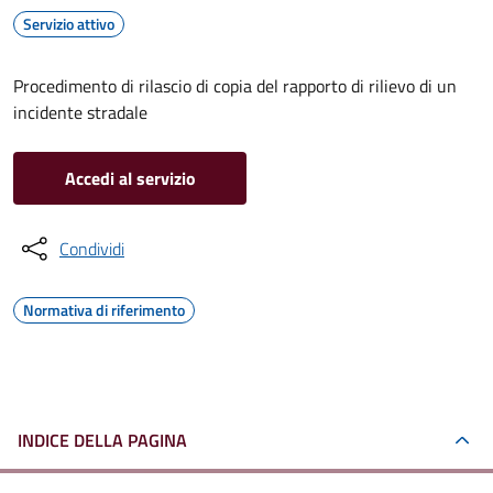
Servizio attivo
Procedimento di rilascio di copia del rapporto di rilievo di un
incidente stradale
Accedi al servizio
Condividi
Normativa di riferimento
INDICE DELLA PAGINA