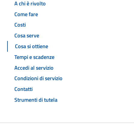
A chi è rivolto
Come fare
Costi
Cosa serve
Cosa si ottiene
Tempi e scadenze
Accedi al servizio
Condizioni di servizio
Contatti
Strumenti di tutela