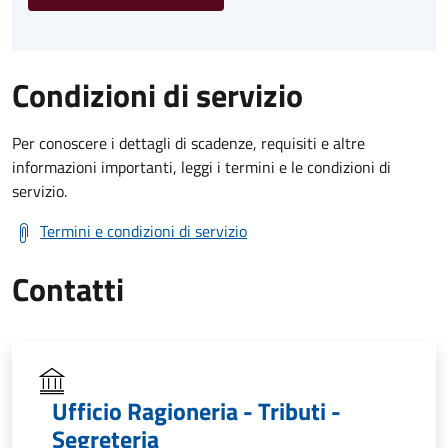
Condizioni di servizio
Per conoscere i dettagli di scadenze, requisiti e altre
informazioni importanti, leggi i termini e le condizioni di
servizio.
Termini e condizioni di servizio
Contatti
Ufficio Ragioneria - Tributi -
Segreteria