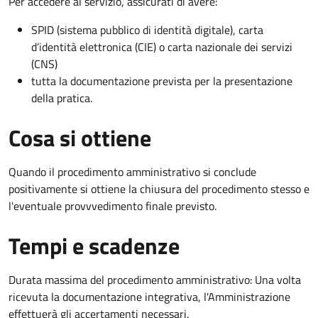
Per accedere al servizio, assicurati di avere:
SPID (sistema pubblico di identità digitale), carta
d’identità elettronica (CIE) o carta nazionale dei servizi
(CNS)
tutta la documentazione prevista per la presentazione
della pratica.
Cosa si ottiene
Quando il procedimento amministrativo si conclude
positivamente si ottiene la chiusura del procedimento stesso e
l'eventuale provvvedimento finale previsto.
Tempi e scadenze
Durata massima del procedimento amministrativo: Una volta
ricevuta la documentazione integrativa, l'Amministrazione
effettuerà gli accertamenti necessari.