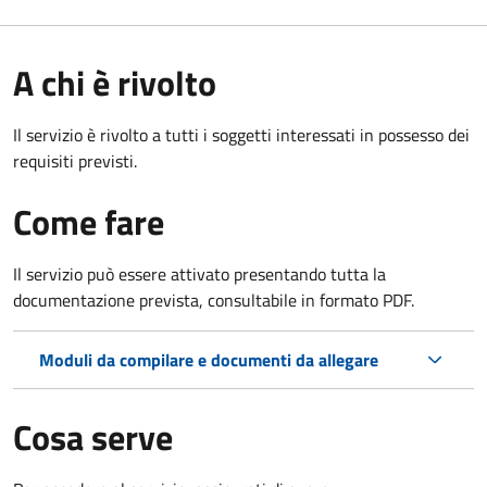
A chi è rivolto
Il servizio è rivolto a tutti i soggetti interessati in possesso dei
requisiti previsti.
Come fare
Il servizio può essere attivato presentando tutta la
documentazione prevista, consultabile in formato PDF.
Moduli da compilare e documenti da allegare
Cosa serve