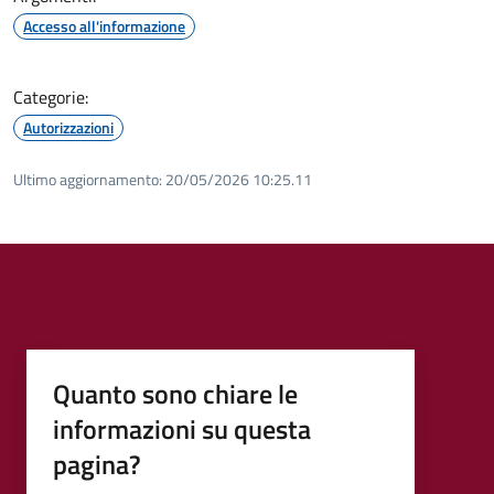
Accesso all'informazione
Categorie:
Autorizzazioni
Ultimo aggiornamento:
20/05/2026 10:25.11
Quanto sono chiare le
informazioni su questa
pagina?