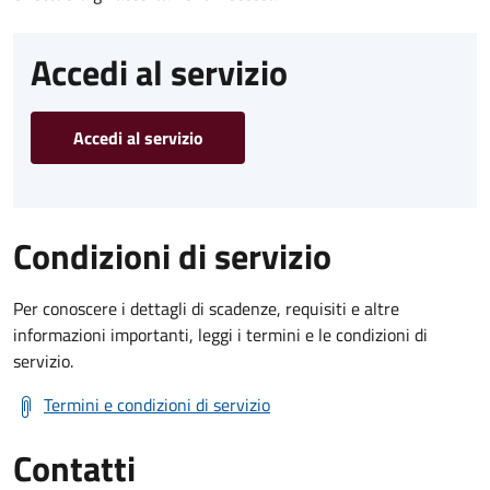
Accedi al servizio
Accedi al servizio
Condizioni di servizio
Per conoscere i dettagli di scadenze, requisiti e altre
informazioni importanti, leggi i termini e le condizioni di
servizio.
Termini e condizioni di servizio
Contatti