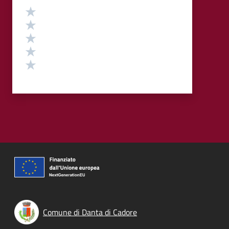
Valutazione
Valuta 5 stelle su 5
Valuta 4 stelle su 5
Valuta 3 stelle su 5
Valuta 2 stelle su 5
Valuta 1 stelle su 5
Comune di Danta di Cadore