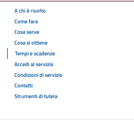
A chi è rivolto
Come fare
Cosa serve
Cosa si ottiene
Tempi e scadenze
Accedi al servizio
Condizioni di servizio
Contatti
Strumenti di tutela