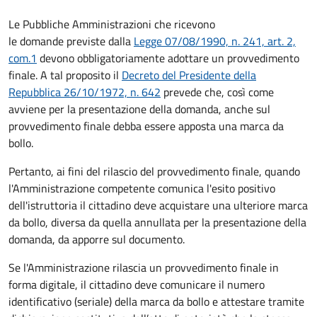
Le Pubbliche Amministrazioni che ricevono
le domande previste dalla
Legge 07/08/1990, n. 241, art. 2,
com.1
devono obbligatoriamente adottare un provvedimento
finale. A tal proposito il
Decreto del Presidente della
Repubblica 26/10/1972, n. 642
prevede che, così come
avviene per la presentazione della domanda, anche sul
provvedimento finale debba essere apposta una marca da
bollo.
Pertanto, ai fini del rilascio del provvedimento finale, quando
l'Amministrazione competente comunica l'esito positivo
dell'istruttoria il cittadino deve acquistare una ulteriore marca
da bollo,
diversa da quella annullata per la presentazione della
domanda, da apporre sul documento.
Se l'Amministrazione rilascia un provvedimento finale in
forma digitale, il cittadino deve
comunicare il numero
identificativo (seriale) della marca da bollo e attestare tramite