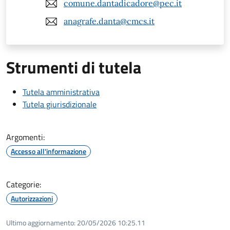
comune.dantadicadore@pec.it
anagrafe.danta@cmcs.it
Strumenti di tutela
Tutela amministrativa
Tutela giurisdizionale
Argomenti:
Accesso all'informazione
Categorie:
Autorizzazioni
Ultimo aggiornamento:
20/05/2026 10:25.11