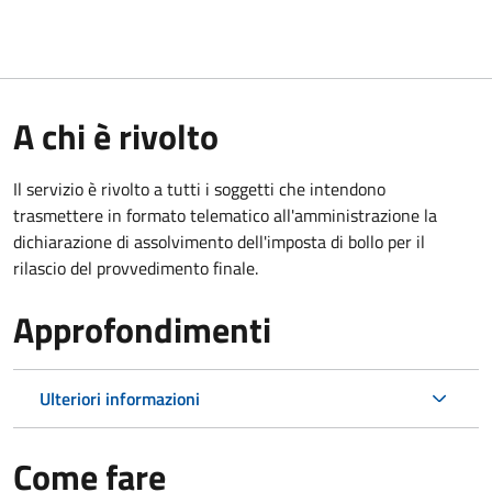
A chi è rivolto
Il servizio è rivolto a tutti i soggetti che intendono
trasmettere in formato telematico all'amministrazione la
dichiarazione di assolvimento dell'imposta di bollo per il
rilascio del provvedimento finale.
Approfondimenti
Ulteriori informazioni
Come fare