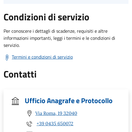
Condizioni di servizio
Per conoscere i dettagli di scadenze, requisiti e altre
informazioni importanti, leggi i termini e le condizioni di
servizio.
Termini e condizioni di servizio
Contatti
Ufficio Anagrafe e Protocollo
Via Roma, 19 32040
+39 0435 650072