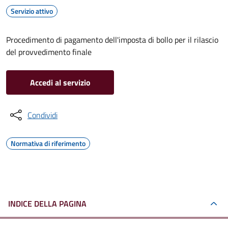
Servizio attivo
Procedimento di pagamento dell'imposta di bollo per il rilascio
del provvedimento finale
Accedi al servizio
Condividi
Normativa di riferimento
INDICE DELLA PAGINA