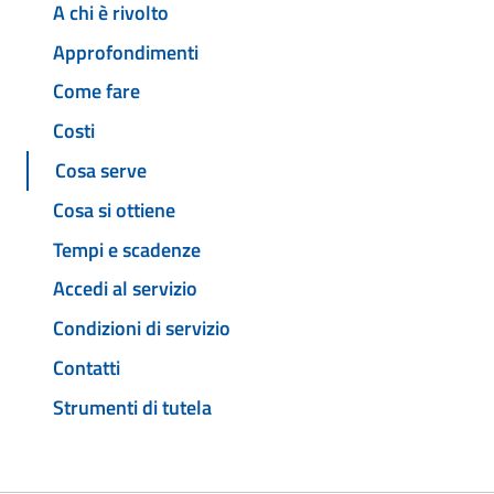
A chi è rivolto
Approfondimenti
Come fare
Costi
Cosa serve
Cosa si ottiene
Tempi e scadenze
Accedi al servizio
Condizioni di servizio
Contatti
Strumenti di tutela