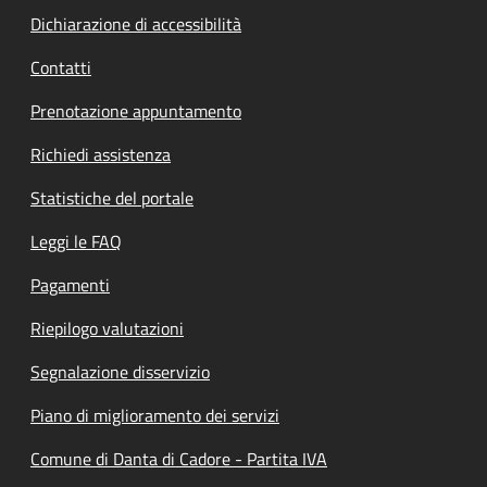
Dichiarazione di accessibilità
Contatti
Prenotazione appuntamento
Richiedi assistenza
Statistiche del portale
Leggi le FAQ
Pagamenti
Riepilogo valutazioni
Segnalazione disservizio
Piano di miglioramento dei servizi
Comune di Danta di Cadore - Partita IVA