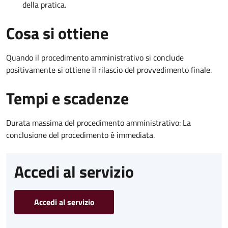
della pratica.
Cosa si ottiene
Quando il procedimento amministrativo si conclude
positivamente si ottiene il rilascio del provvedimento finale.
Tempi e scadenze
Durata massima del procedimento amministrativo: La
conclusione del procedimento è immediata.
Accedi al servizio
Accedi al servizio