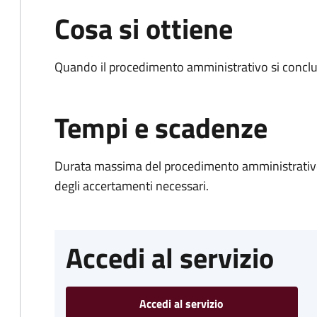
Cosa si ottiene
Quando il procedimento amministrativo si conclud
Tempi e scadenze
Durata massima del procedimento amministrativo:
degli accertamenti necessari.
Accedi al servizio
Accedi al servizio