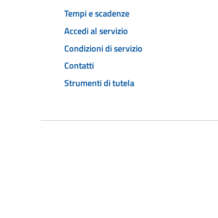
Tempi e scadenze
Accedi al servizio
Condizioni di servizio
Contatti
Strumenti di tutela