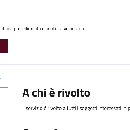
o ad una procedimento di mobilità volontaria
A chi è rivolto
Il servizio è rivolto a tutti i soggetti interessati in