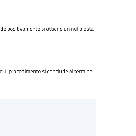
e positivamente si ottiene un nulla osta.
 Il procedimento si conclude al termine