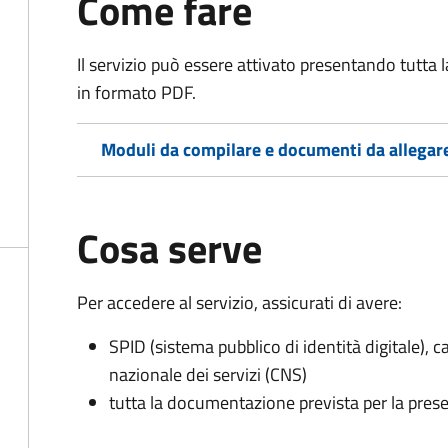
Come fare
Il servizio può essere attivato presentando tutta
in formato PDF.
Moduli da compilare e documenti da allegar
Cosa serve
Per accedere al servizio, assicurati di avere:
SPID (sistema pubblico di identità digitale), ca
nazionale dei servizi (CNS)
tutta la documentazione prevista per la prese