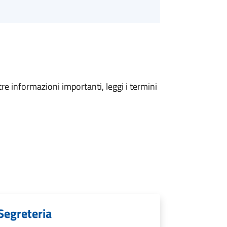
tre informazioni importanti, leggi i termini
 Segreteria