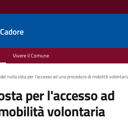
 Cadore
Vivere il Comune
 del nulla osta per l'accesso ad una procedura di mobilità volontari
 osta per l'accesso ad
mobilità volontaria