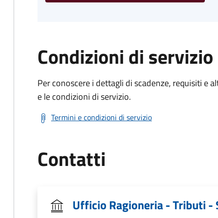
Condizioni di servizio
Per conoscere i dettagli di scadenze, requisiti e al
e le condizioni di servizio.
Termini e condizioni di servizio
Contatti
Ufficio Ragioneria - Tributi -