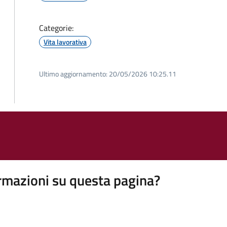
Categorie:
Vita lavorativa
Ultimo aggiornamento:
20/05/2026 10:25.11
rmazioni su questa pagina?