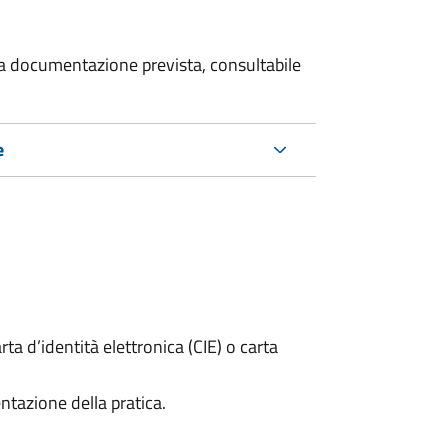
 la documentazione prevista, consultabile
e
rta d’identità elettronica (CIE) o carta
ntazione della pratica.