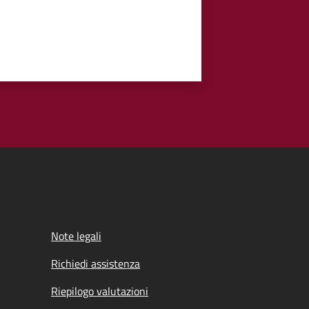
Note legali
Richiedi assistenza
Riepilogo valutazioni