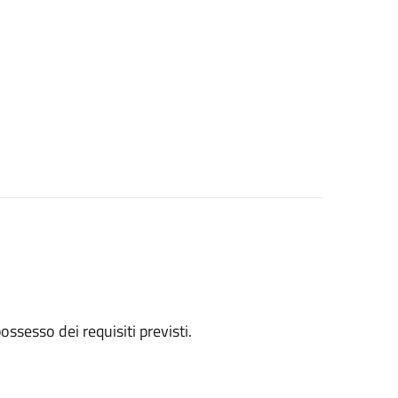
 possesso dei requisiti previsti.