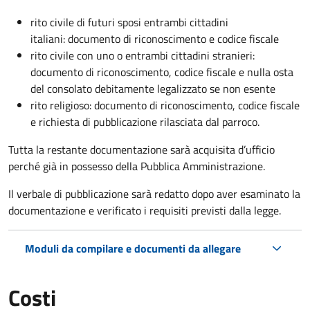
rito civile di futuri sposi entrambi cittadini
italiani: documento di riconoscimento e codice fiscale
rito civile con uno o entrambi cittadini stranieri:
documento di riconoscimento, codice fiscale e nulla osta
del consolato debitamente legalizzato se non esente
rito religioso: documento di riconoscimento, codice fiscale
e richiesta di pubblicazione rilasciata dal parroco.
Tutta la restante documentazione sarà acquisita d’ufficio
perché già in possesso della Pubblica Amministrazione.
Il verbale di pubblicazione sarà redatto dopo aver esaminato la
documentazione e verificato i requisiti previsti dalla legge.
Moduli da compilare e documenti da allegare
Costi