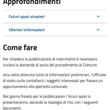
Approfondimenti
Futuri sposi stranieri
Ulteriori informazioni
Come fare
Per chiedere la pubblicazione di matrimonio è necessario
inviare la domanda di avvio del procedimento al Comune.
Una volta ottenute tutte le informazioni preliminari, l'ufficiale
di stato civile contatterà i soggetti interessati per fissare un
appuntamento allo sportello comunale.
Nel giorno fissato per le pubblicazioni i futuri sposi si
presenteranno, secondo la tipologia di rito, con i seguenti
documenti: