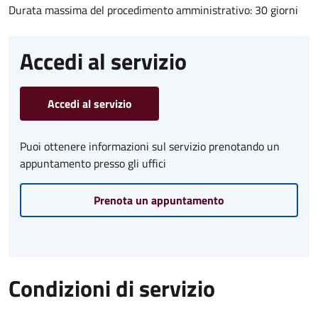
Durata massima del procedimento amministrativo: 30 giorni
Accedi al servizio
Accedi al servizio
Puoi ottenere informazioni sul servizio prenotando un
appuntamento presso gli uffici
Prenota un appuntamento
Condizioni di servizio