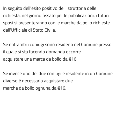
In seguito dell'esito positivo dell'istruttoria delle
richiesta, nel giorno fissato per le pubblicazioni, i futuri
sposi si presenteranno con le marche da bollo richieste
dall'Ufficiale di Stato Civile.
Se entrambi i coniugi sono residenti nel Comune presso
il quale si sta facendo domanda occorre
acquistare una marca da bollo da €16.
Se invece uno dei due coniugi è residente in un Comune
diverso è necessario acquistare due
marche da bollo ognuna da €16.