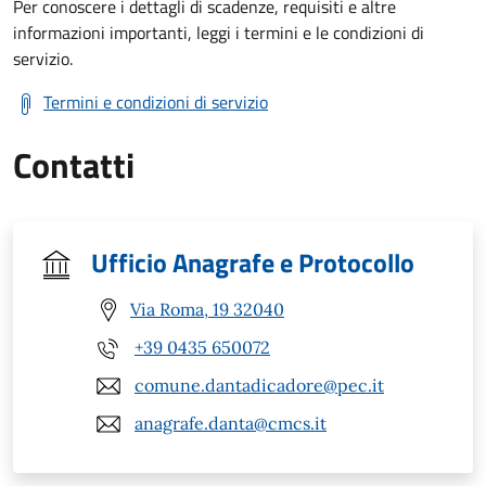
Per conoscere i dettagli di scadenze, requisiti e altre
informazioni importanti, leggi i termini e le condizioni di
servizio.
Termini e condizioni di servizio
Contatti
Ufficio Anagrafe e Protocollo
Via Roma, 19 32040
+39 0435 650072
comune.dantadicadore@pec.it
anagrafe.danta@cmcs.it