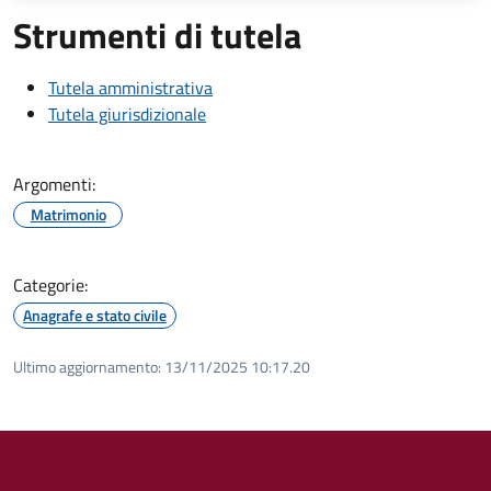
Strumenti di tutela
Tutela amministrativa
Tutela giurisdizionale
Argomenti:
Matrimonio
Categorie:
Anagrafe e stato civile
Ultimo aggiornamento:
13/11/2025 10:17.20