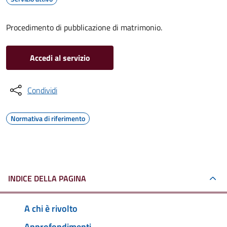
Procedimento di pubblicazione di matrimonio.
Accedi al servizio
Condividi
Normativa di riferimento
INDICE DELLA PAGINA
A chi è rivolto
Approfondimenti