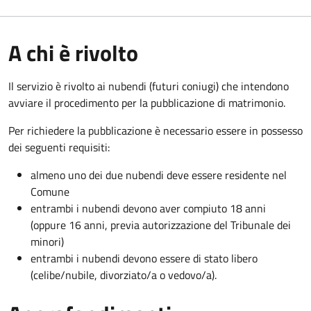
A chi è rivolto
Il servizio è rivolto ai nubendi (futuri coniugi) che intendono
avviare il procedimento per la pubblicazione di matrimonio.
Per richiedere la pubblicazione è necessario essere in possesso
dei seguenti requisiti:
almeno uno dei due nubendi deve essere residente nel
Comune
entrambi i nubendi devono aver compiuto 18 anni
(oppure 16 anni, previa autorizzazione del Tribunale dei
minori)
entrambi i nubendi devono essere di stato libero
(celibe/nubile, divorziato/a o vedovo/a).