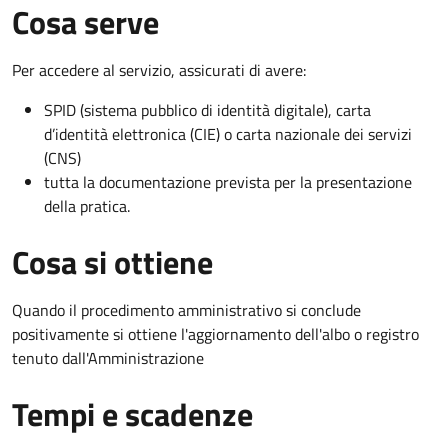
Cosa serve
Per accedere al servizio, assicurati di avere:
SPID (sistema pubblico di identità digitale), carta
d’identità elettronica (CIE) o carta nazionale dei servizi
(CNS)
tutta la documentazione prevista per la presentazione
della pratica.
Cosa si ottiene
Quando il procedimento amministrativo si conclude
positivamente si ottiene l'aggiornamento dell'albo o registro
tenuto dall'Amministrazione
Tempi e scadenze