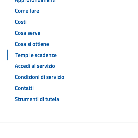
Come fare
Costi
Cosa serve
Cosa si ottiene
Tempi e scadenze
Accedi al servizio
Condizioni di servizio
Contatti
Strumenti di tutela