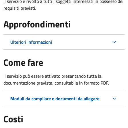
Il servizio è rivolto a tutti i soggetti interessati in possesso dei
requisiti previsti.
Approfondimenti
Ulteriori informazioni
Come fare
Il servizio può essere attivato presentando tutta la
documentazione prevista, consultabile in formato PDF.
Moduli da compilare e documenti da allegare
Costi