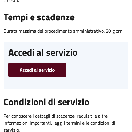
chiesta.
Tempi e scadenze
Durata massima del procedimento amministrativo: 30 giorni
Accedi al servizio
Accedi al servizio
Condizioni di servizio
Per conoscere i dettagli di scadenze, requisiti e altre
informazioni importanti, leggi i termini e le condizioni di
servizio.