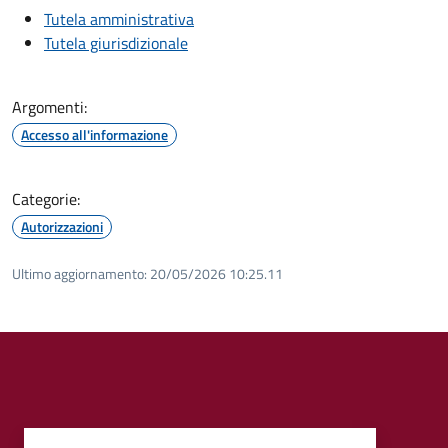
Tutela amministrativa
Tutela giurisdizionale
Argomenti:
Accesso all'informazione
Categorie:
Autorizzazioni
Ultimo aggiornamento:
20/05/2026 10:25.11