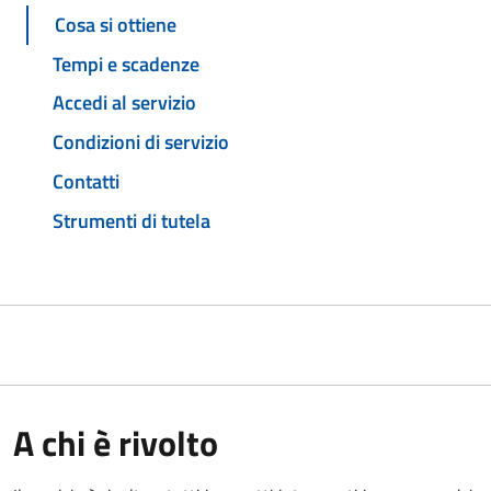
Cosa si ottiene
Tempi e scadenze
Accedi al servizio
Condizioni di servizio
Contatti
Strumenti di tutela
A chi è rivolto