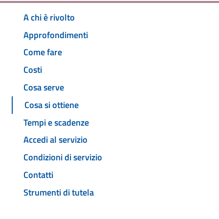
A chi è rivolto
Approfondimenti
Come fare
Costi
Cosa serve
Cosa si ottiene
Tempi e scadenze
Accedi al servizio
Condizioni di servizio
Contatti
Strumenti di tutela