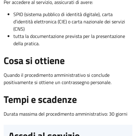
Per accedere al servizio, assicurati di avere:
SPID (sistema pubblico di identità digitale), carta
d’identità elettronica (CIE) o carta nazionale dei servizi
(CNS)
tutta la documentazione prevista per la presentazione
della pratica.
Cosa si ottiene
Quando il procedimento amministrativo si conclude
positivamente si ottiene un contrassegno personale.
Tempi e scadenze
Durata massima del procedimento amministrativo: 30 giorni
Accedi al servizio