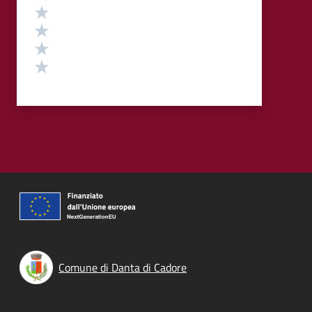
Valuta 4 stelle su 5
Valuta 3 stelle su 5
Valuta 2 stelle su 5
Valuta 1 stelle su 5
Comune di Danta di Cadore