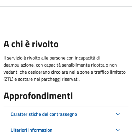
A chi è rivolto
Il servizio è rivolto alle persone con incapacità di
deambulazione, con capacità sensibilmente ridotta o non
vedenti che desiderano circolare nelle zone a traffico limitato
(ZTL) e sostare nei parcheggi riservati.
Approfondimenti
Caratteristiche del contrassegno
Ulteriori informazioni