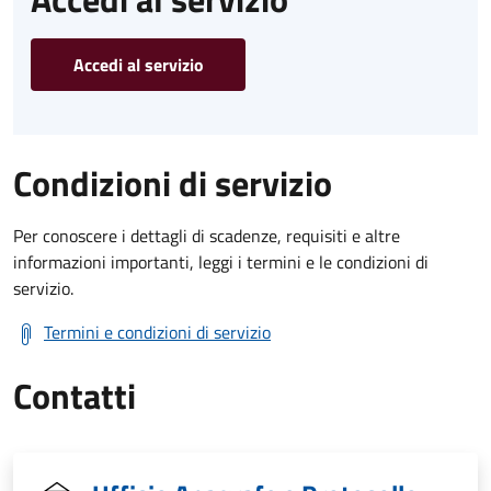
Accedi al servizio
Condizioni di servizio
Per conoscere i dettagli di scadenze, requisiti e altre
informazioni importanti, leggi i termini e le condizioni di
servizio.
Termini e condizioni di servizio
Contatti