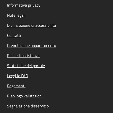
Informativa privacy
Note legali
Dichiarazione di accessibilità
Contatti
Prenotazione appuntamento
Richiedi assistenza
Statistiche del portale
Leggi le FAQ
Pagamenti
Riepilogo valutazioni
Segnalazione disservizio