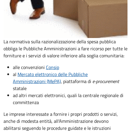
La normativa sulla razionalizzazione della spesa pubblica
obbliga le Pubbliche Amministrazioni a fare ricorso per tutte le
forniture e i servizi di valore inferiore alla soglia comunitaria:
alle convenzioni
Consip
al
Mercato elettronico delle Pubbliche
Amministrazioni (MePA)
, piattaforma di
e-procurement
statale
ad altri mercati elettronici, quali la centrale regionale di
committenza
Le imprese interessate a fornire i propri prodotti o servizi,
anche di modesta entità, all'Amministrazione devono
abilitarsi seguendo le procedure guidate e le istruzioni