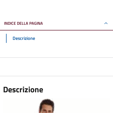
INDICE DELLA PAGINA
Descrizione
Descrizione