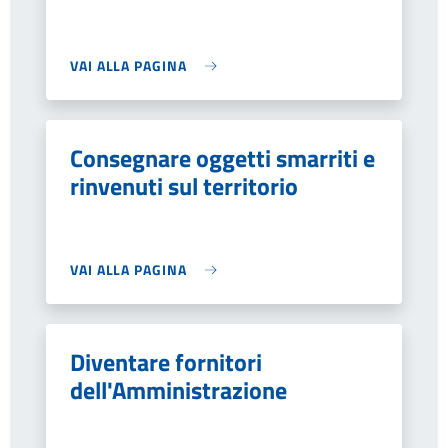
VAI ALLA PAGINA
Consegnare oggetti smarriti e
rinvenuti sul territorio
VAI ALLA PAGINA
Diventare fornitori
dell'Amministrazione