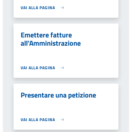
VAI ALLA PAGINA
Emettere fatture
all'Amministrazione
VAI ALLA PAGINA
Presentare una petizione
VAI ALLA PAGINA