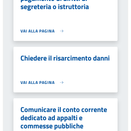
segreteria o istruttoria
VAI ALLA PAGINA
Chiedere il risarcimento danni
VAI ALLA PAGINA
Comunicare il conto corrente
dedicato ad appalti e
commesse pubbliche