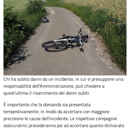
Chi ha subito danni da un incidente, in cui si presuppone una
responsabilità dell'Amministrazione, può chiedere a
quest'ultima il risarcimento dei danni subiti.
È importante che la domanda sia presentata
tempestivamente, in modo da accertare con maggiore
precisione le cause dell'incidente. Le rispettive compagnie
assicuratrici procederanno poi ad accertare quanto dichiarato