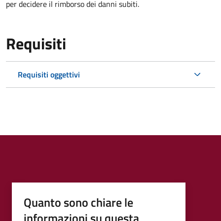
per decidere il rimborso dei danni subiti.
Requisiti
Requisiti oggettivi
Quanto sono chiare le
informazioni su questa