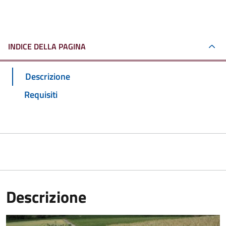
INDICE DELLA PAGINA
Descrizione
Requisiti
Descrizione