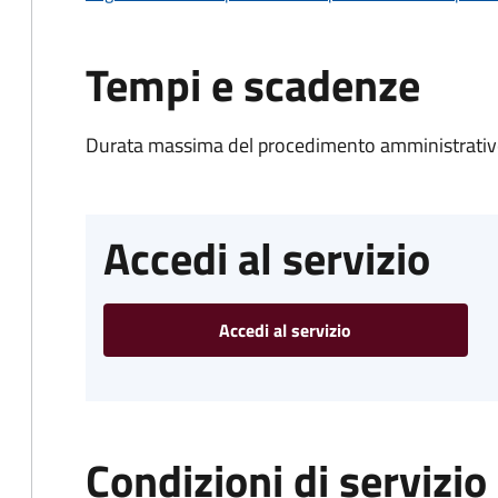
Tempi e scadenze
Durata massima del procedimento amministrativo
Accedi al servizio
Accedi al servizio
Condizioni di servizio