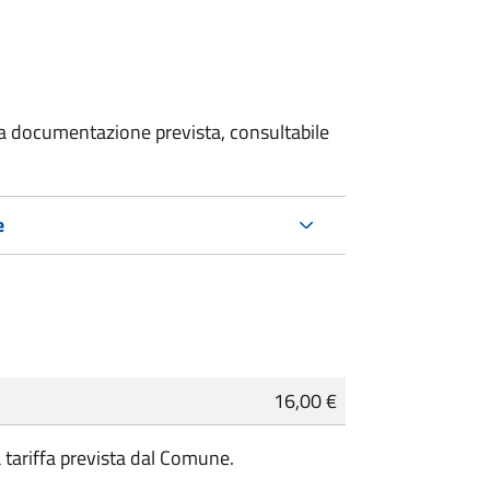
 la documentazione prevista, consultabile
e
16,00 €
a tariffa prevista dal Comune.