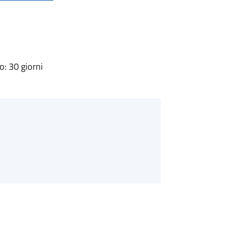
: 30 giorni