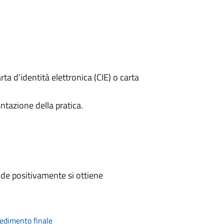
rta d’identità elettronica (CIE) o carta
ntazione della pratica.
de positivamente si ottiene
vedimento finale