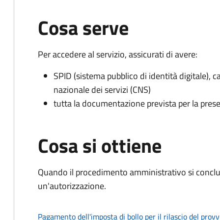
Cosa serve
Per accedere al servizio, assicurati di avere:
SPID (sistema pubblico di identità digitale), ca
nazionale dei servizi (CNS)
tutta la documentazione prevista per la prese
Cosa si ottiene
Quando il procedimento amministrativo si conclu
un'autorizzazione.
Pagamento dell'imposta di bollo per il rilascio del prov