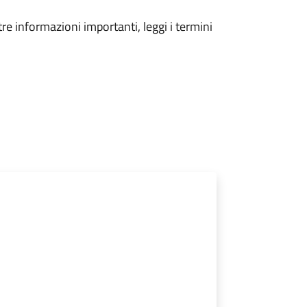
tre informazioni importanti, leggi i termini