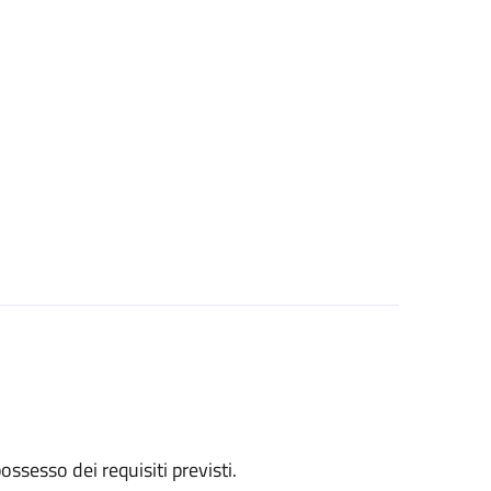
 possesso dei requisiti previsti.