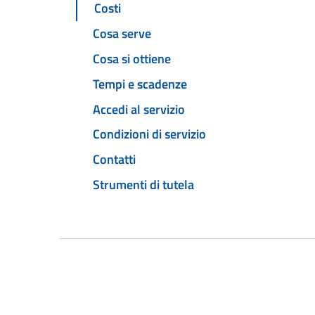
Costi
Cosa serve
Cosa si ottiene
Tempi e scadenze
Accedi al servizio
Condizioni di servizio
Contatti
Strumenti di tutela