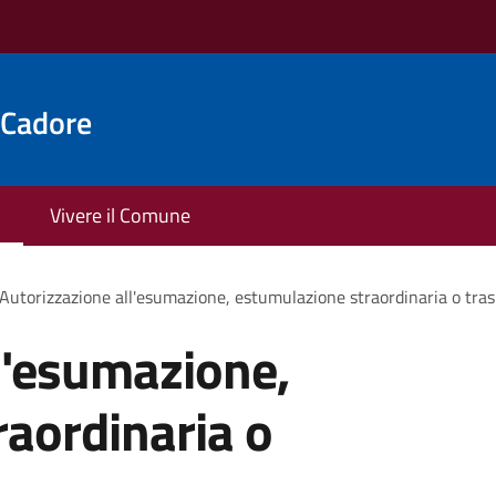
 Cadore
Vivere il Comune
Autorizzazione all'esumazione, estumulazione straordinaria o tras
l'esumazione,
aordinaria o