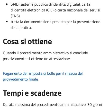
SPID (sistema pubblico di identità digitale), carta
d’identità elettronica (CIE) o carta nazionale dei servizi
(CNS)
tutta la documentazione prevista per la presentazione
della pratica.
Cosa si ottiene
Quando il procedimento amministrativo si conclude
positivamente si ottiene un'attestazione.
Pagamento dell'imposta di bollo per il rilascio del
provvedimento finale
Tempi e scadenze
Durata massima del procedimento amministrativo: 30 giorni