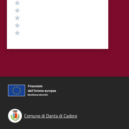
Valutazione
Valuta 5 stelle su 5
Valuta 4 stelle su 5
Valuta 3 stelle su 5
Valuta 2 stelle su 5
Valuta 1 stelle su 5
Comune di Danta di Cadore