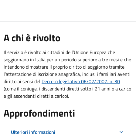
A chi è rivolto
Il servizio è rivolto ai cittadini dell’Unione Europea che
soggiornano in Italia per un periodo superiore a tre mesi e che
intendono dimostrare il proprio diritto di soggiorno tramite
l’attestazione di iscrizione anagrafica, inclusi i familiari aventi
diritto ai sensi del
Decreto legislativo 06/02/2007, n. 30
(come il coniuge, i discendenti diretti sotto i 21 anni o a carico
e gli ascendenti diretti a carico).
Approfondimenti
Ulteriori informazioni