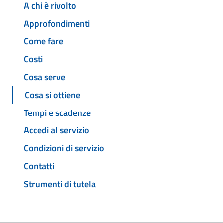
A chi è rivolto
Approfondimenti
Come fare
Costi
Cosa serve
Cosa si ottiene
Tempi e scadenze
Accedi al servizio
Condizioni di servizio
Contatti
Strumenti di tutela