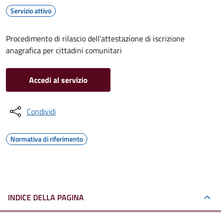
Servizio attivo
Procedimento di rilascio dell'attestazione di iscrizione
anagrafica per cittadini comunitari
Accedi al servizio
Condividi
Normativa di riferimento
INDICE DELLA PAGINA