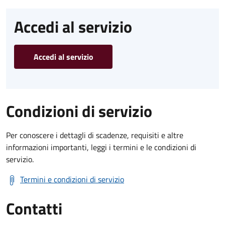
Accedi al servizio
Accedi al servizio
Condizioni di servizio
Per conoscere i dettagli di scadenze, requisiti e altre
informazioni importanti, leggi i termini e le condizioni di
servizio.
Termini e condizioni di servizio
Contatti