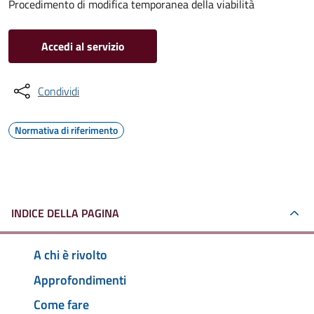
Procedimento di modifica temporanea della viabilità
Accedi al servizio
Condividi
Normativa di riferimento
INDICE DELLA PAGINA
A chi è rivolto
Approfondimenti
Come fare