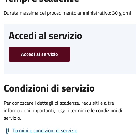
Durata massima del procedimento amministrativo: 30 giorni
Accedi al servizio
Accedi al servizio
Condizioni di servizio
Per conoscere i dettagli di scadenze, requisiti e altre
informazioni importanti, leggi i termini e le condizioni di
servizio.
Termini e condizioni di servizio