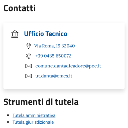
Contatti
Ufficio Tecnico
Via Roma, 19 32040
+39 0435 650072
comune.dantadicadore@pec.it
ut.danta@cmcs.it
Strumenti di tutela
Tutela amministrativa
Tutela giurisdizionale