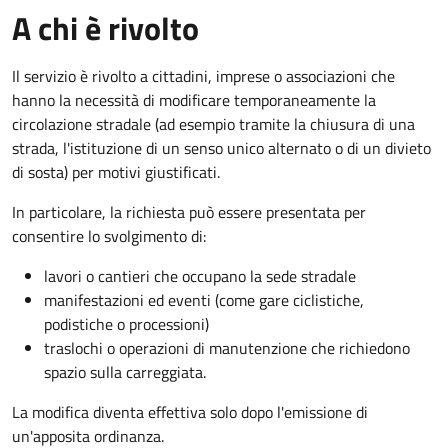
A chi è rivolto
Il servizio è rivolto a cittadini, imprese o associazioni che
hanno la necessità di modificare temporaneamente la
circolazione stradale (ad esempio tramite la chiusura di una
strada, l'istituzione di un senso unico alternato o di un divieto
di sosta) per motivi giustificati.
In particolare, la richiesta può essere presentata per
consentire lo svolgimento di:
lavori o cantieri che occupano la sede stradale
manifestazioni ed eventi (come gare ciclistiche,
podistiche o processioni)
traslochi o operazioni di manutenzione che richiedono
spazio sulla carreggiata.
La modifica diventa effettiva solo dopo l'emissione di
un'apposita ordinanza.