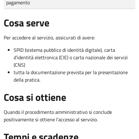
pagamento
Cosa serve
Per accedere al servizio, assicurati di avere:
SPID (sistema pubblico di identità digitale), carta
d’identità elettronica (CIE) o carta nazionale dei servizi
(CNS)
tutta la documentazione prevista per la presentazione
della pratica.
Cosa si ottiene
Quando il procedimento amministrativo si conclude
positivamente si ottiene l'accesso al servizio.
Tempi e scadenze