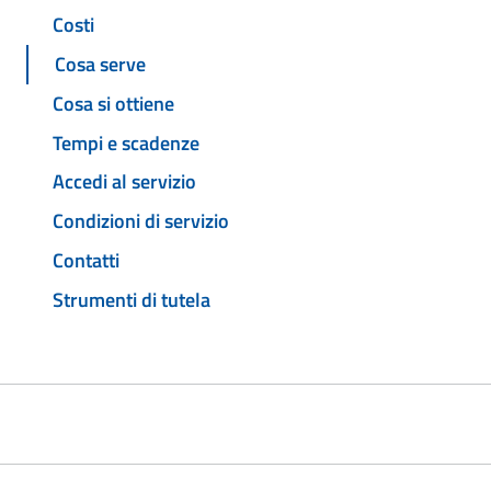
Costi
Cosa serve
Cosa si ottiene
Tempi e scadenze
Accedi al servizio
Condizioni di servizio
Contatti
Strumenti di tutela