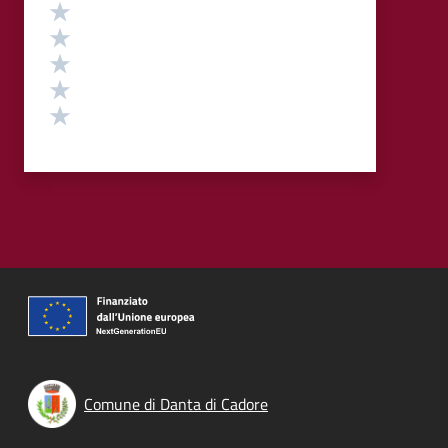
Valutazione
Valuta 5 stelle su 5
Valuta 4 stelle su 5
Valuta 3 stelle su 5
Valuta 2 stelle su 5
Valuta 1 stelle su 5
Comune di Danta di Cadore