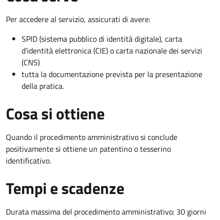
Per accedere al servizio, assicurati di avere:
SPID (sistema pubblico di identità digitale), carta
d’identità elettronica (CIE) o carta nazionale dei servizi
(CNS)
tutta la documentazione prevista per la presentazione
della pratica.
Cosa si ottiene
Quando il procedimento amministrativo si conclude
positivamente si ottiene un patentino o tesserino
identificativo.
Tempi e scadenze
Durata massima del procedimento amministrativo: 30 giorni