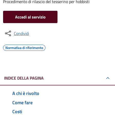
Procedimento di rilascio del tesserino per hobbisti
Accedi al servizio
Condividi
Normativa di riferimento
INDICE DELLA PAGINA
A chi è rivolto
Come fare
Costi