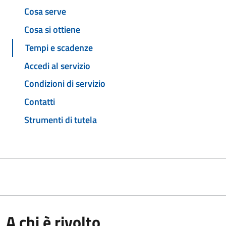
Cosa serve
Cosa si ottiene
Tempi e scadenze
Accedi al servizio
Condizioni di servizio
Contatti
Strumenti di tutela
A chi è rivolto