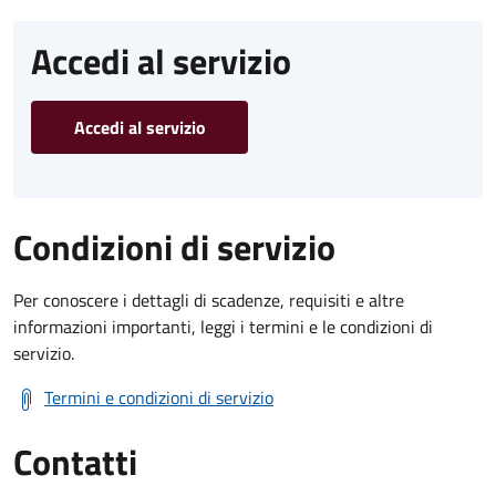
Accedi al servizio
Accedi al servizio
Condizioni di servizio
Per conoscere i dettagli di scadenze, requisiti e altre
informazioni importanti, leggi i termini e le condizioni di
servizio.
Termini e condizioni di servizio
Contatti