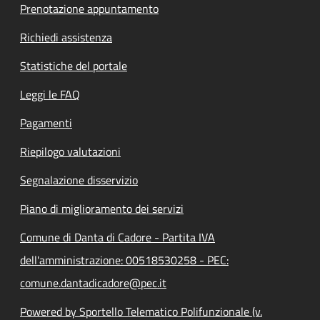
Prenotazione appuntamento
Richiedi assistenza
Statistiche del portale
Leggi le FAQ
Pagamenti
Riepilogo valutazioni
Segnalazione disservizio
Piano di miglioramento dei servizi
Comune di Danta di Cadore - Partita IVA
dell'amministrazione: 00518530258 - PEC:
comune.dantadicadore@pec.it
Powered by Sportello Telematico Polifunzionale (v.