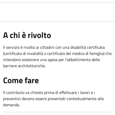
A chi è rivolto
Il servizio è rivolto ai cittadini con una disabilità certificata
(certificato di invalidità o certificato del medico di famiglia) che
intendono sostenere una spesa per l’abbattimento delle
barriere architettoniche.
Come fare
Il contributo va chiesto prima di effettuare i lavori e i
preventivi devono essere presentati contestualmente alla
domanda.