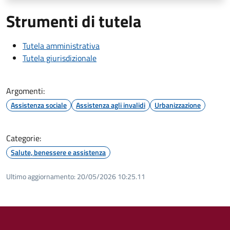
Strumenti di tutela
Tutela amministrativa
Tutela giurisdizionale
Argomenti:
Assistenza sociale
Assistenza agli invalidi
Urbanizzazione
Categorie:
Salute, benessere e assistenza
Ultimo aggiornamento:
20/05/2026 10:25.11