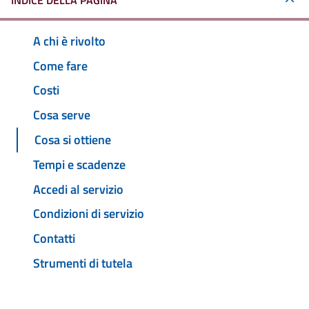
INDICE DELLA PAGINA
A chi è rivolto
Come fare
Costi
Cosa serve
Cosa si ottiene
Tempi e scadenze
Accedi al servizio
Condizioni di servizio
Contatti
Strumenti di tutela