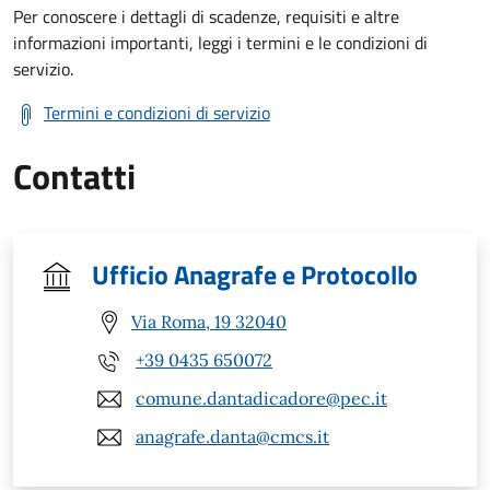
Per conoscere i dettagli di scadenze, requisiti e altre
informazioni importanti, leggi i termini e le condizioni di
servizio.
Termini e condizioni di servizio
Contatti
Ufficio Anagrafe e Protocollo
Via Roma, 19 32040
+39 0435 650072
comune.dantadicadore@pec.it
anagrafe.danta@cmcs.it