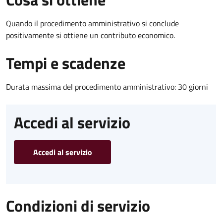
Quando il procedimento amministrativo si conclude
positivamente si ottiene un contributo economico.
Tempi e scadenze
Durata massima del procedimento amministrativo: 30 giorni
Accedi al servizio
Accedi al servizio
Condizioni di servizio