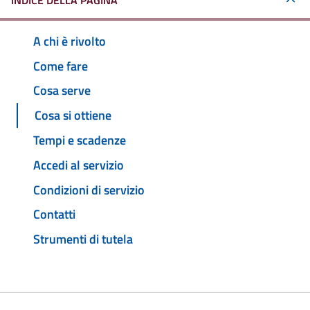
INDICE DELLA PAGINA
A chi è rivolto
Come fare
Cosa serve
Cosa si ottiene
Tempi e scadenze
Accedi al servizio
Condizioni di servizio
Contatti
Strumenti di tutela