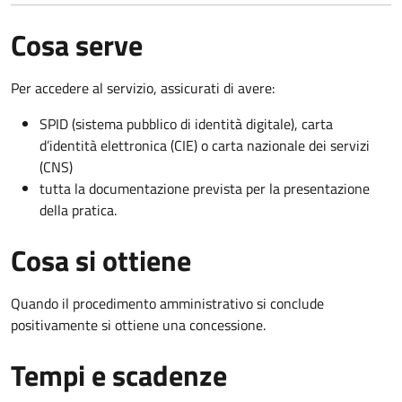
Cosa serve
Per accedere al servizio, assicurati di avere:
SPID (sistema pubblico di identità digitale), carta
d’identità elettronica (CIE) o carta nazionale dei servizi
(CNS)
tutta la documentazione prevista per la presentazione
della pratica.
Cosa si ottiene
Quando il procedimento amministrativo si conclude
positivamente si ottiene una concessione.
Tempi e scadenze