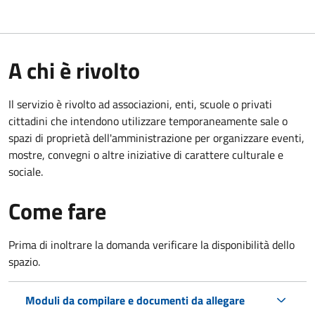
A chi è rivolto
Il servizio è rivolto ad associazioni, enti, scuole o privati
cittadini che intendono utilizzare temporaneamente sale o
spazi di proprietà dell'amministrazione per organizzare eventi,
mostre, convegni o altre iniziative di carattere culturale e
sociale.
Come fare
Prima di inoltrare la domanda verificare la disponibilità dello
spazio.
Moduli da compilare e documenti da allegare