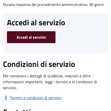
Durata massima del procedimento amministrativo: 30 giorni
Accedi al servizio
Accedi al servizio
Condizioni di servizio
Per conoscere i dettagli di scadenze, requisiti e altre
informazioni importanti, leggi i termini e le condizioni di
servizio.
Termini e condizioni di servizio