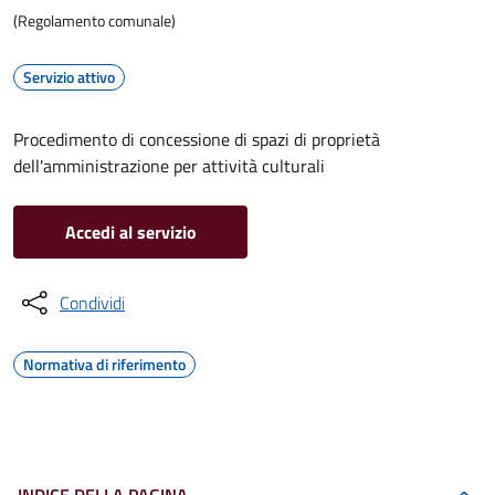
(Regolamento comunale)
Servizio attivo
Procedimento di concessione di spazi di proprietà
dell'amministrazione per attività culturali
Accedi al servizio
Condividi
Normativa di riferimento