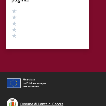
Valutazione
Valuta 5 stelle su 5
Valuta 4 stelle su 5
Valuta 3 stelle su 5
Valuta 2 stelle su 5
Valuta 1 stelle su 5
Comune di Danta di Cadore