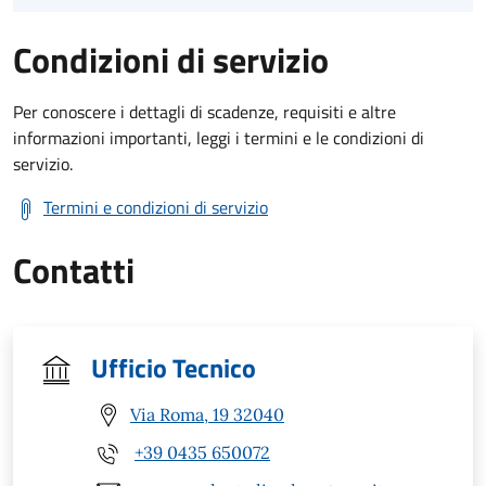
Condizioni di servizio
Per conoscere i dettagli di scadenze, requisiti e altre
informazioni importanti, leggi i termini e le condizioni di
servizio.
Termini e condizioni di servizio
Contatti
Ufficio Tecnico
Via Roma, 19 32040
+39 0435 650072