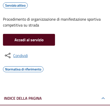
Servizio attivo
Procedimento di organizzazione di manifestazione sportiva
competitiva su strada
Accedi al servizio
Condividi
Normativa di riferimento
INDICE DELLA PAGINA