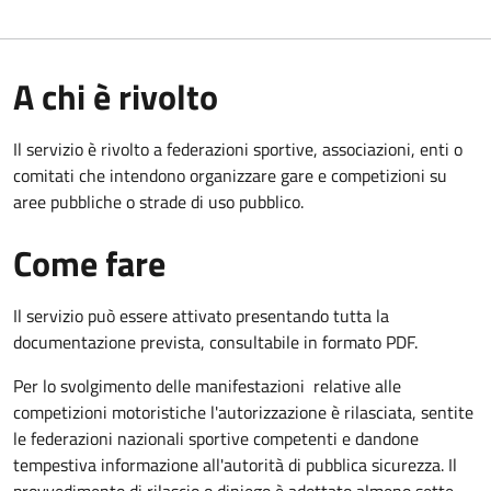
A chi è rivolto
Il servizio è rivolto a federazioni sportive, associazioni, enti o
comitati che intendono organizzare gare e competizioni su
aree pubbliche o strade di uso pubblico.
Come fare
Il servizio può essere attivato presentando tutta la
documentazione prevista, consultabile in formato PDF.
Per lo svolgimento delle manifestazioni relative alle
competizioni motoristiche l'autorizzazione è rilasciata, sentite
le federazioni nazionali sportive competenti e dandone
tempestiva informazione all'autorità di pubblica sicurezza. Il
provvedimento di rilascio o diniego è adottato almeno sette