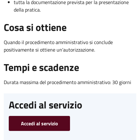
tutta la documentazione prevista per la presentazione
della pratica.
Cosa si ottiene
Quando il procedimento amministrativo si conclude
positivamente si ottiene un'autorizzazione.
Tempi e scadenze
Durata massima del procedimento amministrativo: 30 giorni
Accedi al servizio
Accedi al servizio