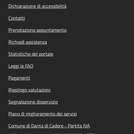
Dichiarazione di accessibilità
Contatti
Prenotazione appuntamento
Richiedi assistenza
Statistiche del portale
Leggi le FAQ
Pagamenti
Riepilogo valutazioni
Segnalazione disservizio
Piano di miglioramento dei servizi
Comune di Danta di Cadore - Partita IVA