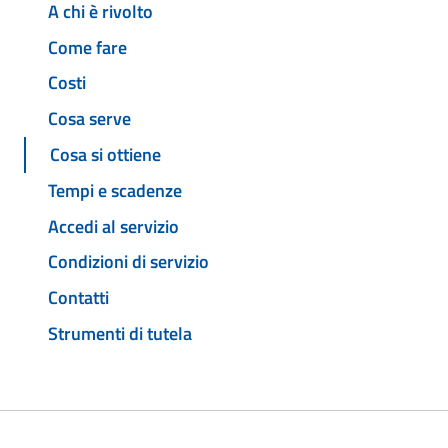
A chi è rivolto
Come fare
Costi
Cosa serve
Cosa si ottiene
Tempi e scadenze
Accedi al servizio
Condizioni di servizio
Contatti
Strumenti di tutela