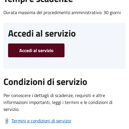
Durata massima del procedimento amministrativo: 30 giorni
Accedi al servizio
Accedi al servizio
Condizioni di servizio
Per conoscere i dettagli di scadenze, requisiti e altre
informazioni importanti, leggi i termini e le condizioni di
servizio.
Termini e condizioni di servizio