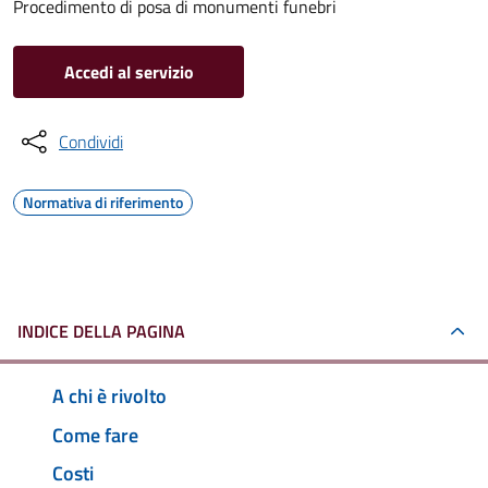
Procedimento di posa di monumenti funebri
Accedi al servizio
Condividi
Normativa di riferimento
INDICE DELLA PAGINA
A chi è rivolto
Come fare
Costi