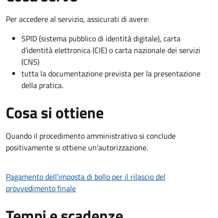
Per accedere al servizio, assicurati di avere:
SPID (sistema pubblico di identità digitale), carta
d’identità elettronica (CIE) o carta nazionale dei servizi
(CNS)
tutta la documentazione prevista per la presentazione
della pratica.
Cosa si ottiene
Quando il procedimento amministrativo si conclude
positivamente si ottiene un'autorizzazione.
Pagamento dell'imposta di bollo per il rilascio del
provvedimento finale
Tempi e scadenze