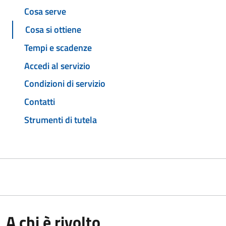
Cosa serve
Cosa si ottiene
Tempi e scadenze
Accedi al servizio
Condizioni di servizio
Contatti
Strumenti di tutela
A chi è rivolto