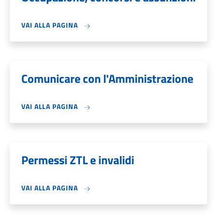
VAI ALLA PAGINA
Comunicare con l'Amministrazione
VAI ALLA PAGINA
Permessi ZTL e invalidi
VAI ALLA PAGINA