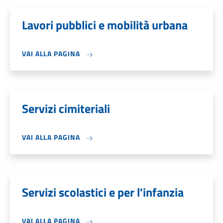
Lavori pubblici e mobilità urbana
VAI ALLA PAGINA
Servizi cimiteriali
VAI ALLA PAGINA
Servizi scolastici e per l'infanzia
VAI ALLA PAGINA