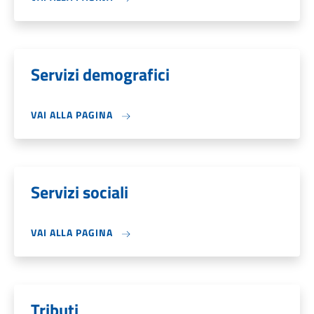
Servizi demografici
VAI ALLA PAGINA
Servizi sociali
VAI ALLA PAGINA
Tributi