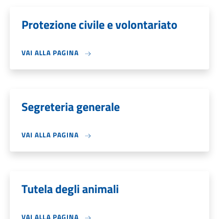
Protezione civile e volontariato
VAI ALLA PAGINA
Segreteria generale
VAI ALLA PAGINA
Tutela degli animali
VAI ALLA PAGINA