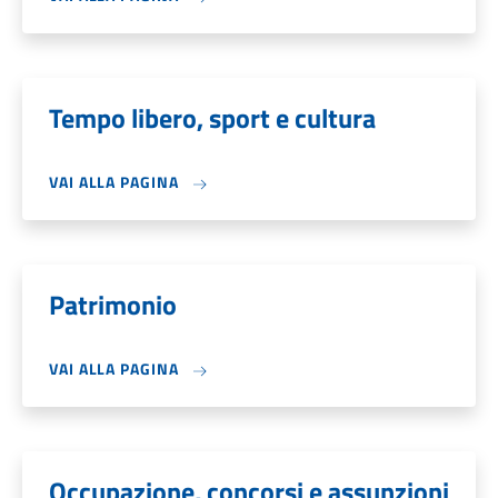
Tempo libero, sport e cultura
VAI ALLA PAGINA
Patrimonio
VAI ALLA PAGINA
Occupazione, concorsi e assunzioni