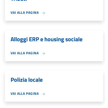
VAI ALLA PAGINA
Alloggi ERP e housing sociale
VAI ALLA PAGINA
Polizia locale
VAI ALLA PAGINA